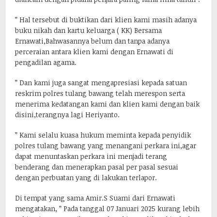
” Hal tersebut di buktikan dari klien kami masih adanya
buku nikah dan kartu keluarga ( KK) Bersama
Ernawati,Bahwasannya belum dan tanpa adanya
perceraian antara klien kami dengan Ernawati di
pengadilan agama.
” Dan kami juga sangat mengapresiasi kepada satuan
reskrim polres tulang bawang telah merespon serta
menerima kedatangan kami dan klien kami dengan baik
disini,terangnya lagi Heriyanto.
” Kami selalu kuasa hukum meminta kepada penyidik
polres tulang bawang yang menangani perkara ini,agar
dapat menuntaskan perkara ini menjadi terang
benderang dan menerapkan pasal per pasal sesuai
dengan perbuatan yang di lakukan terlapor.
Di tempat yang sama Amir.S Suami dari Ernawati
mengatakan, ” Pada tanggal 07 Januari 2025 kurang lebih