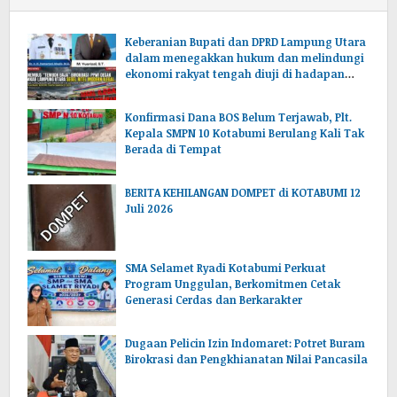
Keberanian Bupati dan DPRD Lampung Utara
dalam menegakkan hukum dan melindungi
ekonomi rakyat tengah diuji di hadapan
publik.
Konfirmasi Dana BOS Belum Terjawab, Plt.
Kepala SMPN 10 Kotabumi Berulang Kali Tak
Berada di Tempat
BERITA KEHILANGAN DOMPET di KOTABUMI 12
Juli 2026
SMA Selamet Ryadi Kotabumi Perkuat
Program Unggulan, Berkomitmen Cetak
Generasi Cerdas dan Berkarakter
Dugaan Pelicin Izin Indomaret: Potret Buram
Birokrasi dan Pengkhianatan Nilai Pancasila