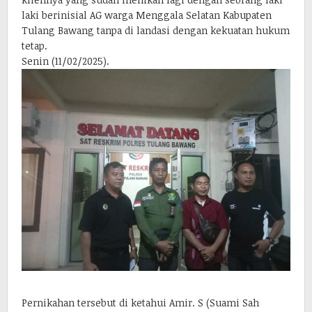
laki berinisial AG warga Menggala Selatan Kabupaten
Tulang Bawang tanpa di landasi dengan kekuatan hukum
tetap.
Senin (11/02/2025).
Pernikahan tersebut di ketahui Amir. S (Suami Sah