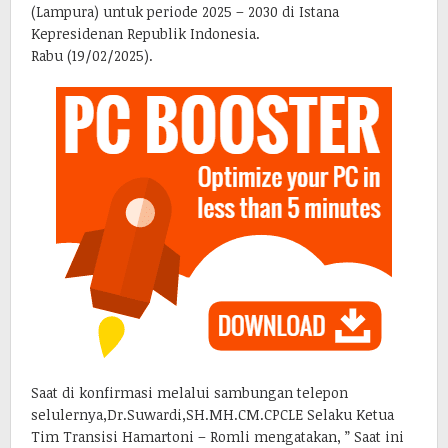
(Lampura) untuk periode 2025 – 2030 di Istana
Kepresidenan Republik Indonesia.
Rabu (19/02/2025).
Saat di konfirmasi melalui sambungan telepon
selulernya,Dr.Suwardi,SH.MH.CM.CPCLE Selaku Ketua
Tim Transisi Hamartoni – Romli mengatakan, ” Saat ini