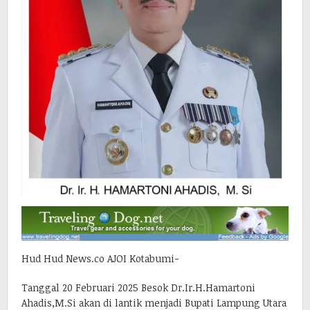
Hud Hud News.co AJOI Kotabumi-
Tanggal 20 Februari 2025 Besok Dr.Ir.H.Hamartoni
Ahadis,M.Si akan di lantik menjadi Bupati Lampung Utara