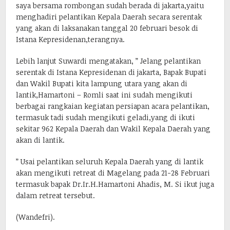
saya bersama rombongan sudah berada di jakarta,yaitu
menghadiri pelantikan Kepala Daerah secara serentak
yang akan di laksanakan tanggal 20 februari besok di
Istana Kepresidenan,terangnya.
Lebih lanjut Suwardi mengatakan, ” Jelang pelantikan
serentak di Istana Kepresidenan di jakarta, Bapak Bupati
dan Wakil Bupati kita lampung utara yang akan di
lantik,Hamartoni – Romli saat ini sudah mengikuti
berbagai rangkaian kegiatan persiapan acara pelantikan,
termasuk tadi sudah mengikuti geladi,yang di ikuti
sekitar 962 Kepala Daerah dan Wakil Kepala Daerah yang
akan di lantik.
” Usai pelantikan seluruh Kepala Daerah yang di lantik
akan mengikuti retreat di Magelang pada 21-28 Februari
termasuk bapak Dr.Ir.H.Hamartoni Ahadis, M. Si ikut juga
dalam retreat tersebut.
(Wandefri).