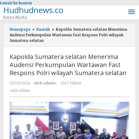
Lewati ke konten
Hudhudnews.co
Karya Nyata
Homepage
»
Daerah
»
Kapolda Sumatera selatan Menerima
Audensi Perkumpulan Wartawan Fast Respons Polri wilayah
Sumatera selatan
Kapolda Sumatera selatan Menerima
Audensi Perkumpulan Wartawan Fast
Respons Polri wilayah Sumatera selatan
02/01/2024
oleh
admin
-
6347 Dilihat
oleh
admin