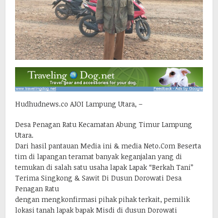
Hudhudnews.co AJOI Lampung Utara, –
Desa Penagan Ratu Kecamatan Abung Timur Lampung
Utara.
Dari hasil pantauan Media ini & media Neto.Com Beserta
tim di lapangan teramat banyak keganjalan yang di
temukan di salah satu usaha lapak Lapak “Berkah Tani”
Terima Singkong & Sawit Di Dusun Dorowati Desa
Penagan Ratu
dengan mengkonfirmasi pihak pihak terkait, pemilik
lokasi tanah lapak bapak Misdi di dusun Dorowati