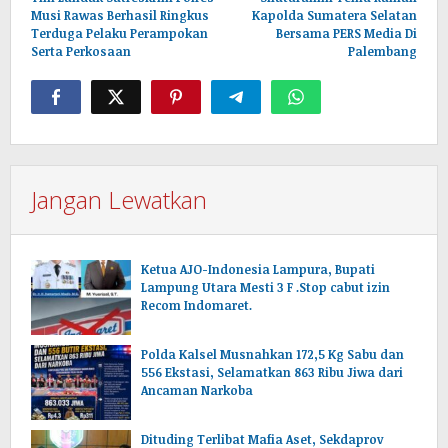
pos
Musi Rawas Berhasil Ringkus
Kapolda Sumatera Selatan
Terduga Pelaku Perampokan
Bersama PERS Media Di
Serta Perkosaan
Palembang
Jangan Lewatkan
Ketua AJO-Indonesia Lampura, Bupati
Lampung Utara Mesti 3 F .Stop cabut izin
Recom Indomaret.
Polda Kalsel Musnahkan 172,5 Kg Sabu dan
556 Ekstasi, Selamatkan 863 Ribu Jiwa dari
Ancaman Narkoba
Dituding Terlibat Mafia Aset, Sekdaprov