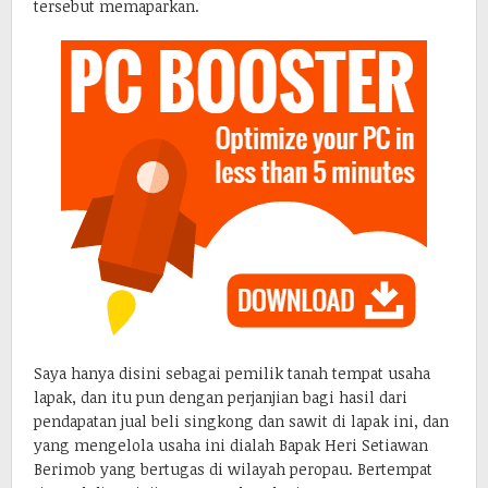
tersebut memaparkan.
Saya hanya disini sebagai pemilik tanah tempat usaha
lapak, dan itu pun dengan perjanjian bagi hasil dari
pendapatan jual beli singkong dan sawit di lapak ini, dan
yang mengelola usaha ini dialah Bapak Heri Setiawan
Berimob yang bertugas di wilayah peropau. Bertempat