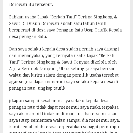
Dorowati itu tersebut.
Bahkan usaha Lapak “Berkah Tani” Terima Singkong &
Sawit Di Dusun Dorowati sudah satu tahun lebih
beroperasi di desa saya Penagan Ratu Ucap Taufik Kepala
desa penagan Ratu.
Dan saya selaku kepala desa sudah pernah saya datangi
dan menanyakan, yang ternyata usaha Lapak “Berkah
Tani” Terima Singkong & Sawit Tenyata dikelola oleh
Agota Berimob Lampung Utara sehingga saya berikan
waktu dan kirim salam dengan pemilik usaha tersebut
agar segera dapat menemui saya selaku kepala desa di
penagan ratu, ungkap taufik
jikapun sampai kesabaran saya selaku kepala desa
penagan ratu tidak dapat menemui saya maka terpaksa
saya akan ambil tindakan di mana usaha tersebut akan
saya tutup sementara waktu sampai dia menemui saya,
kami seolah olah terasa terpecahkan sebagai pemimpin