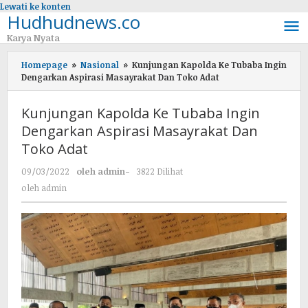
Lewati ke konten
Hudhudnews.co
Karya Nyata
Homepage
»
Nasional
»
Kunjungan Kapolda Ke Tubaba Ingin
Dengarkan Aspirasi Masayrakat Dan Toko Adat
Kunjungan Kapolda Ke Tubaba Ingin
Dengarkan Aspirasi Masayrakat Dan
Toko Adat
09/03/2022
oleh
admin
-
3822 Dilihat
oleh
admin