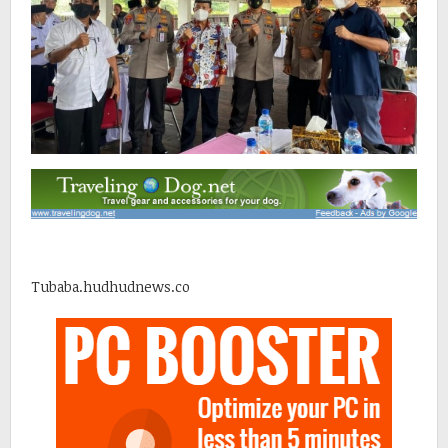
Tubaba.hudhudnews.co