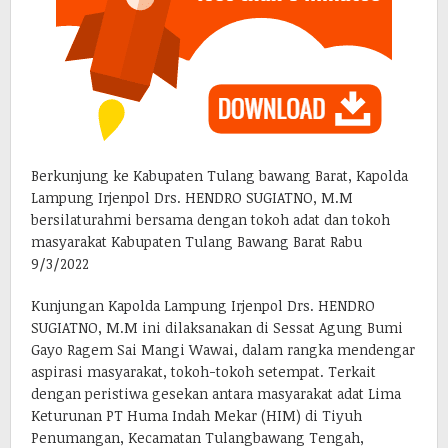
Berkunjung ke Kabupaten Tulang bawang Barat, Kapolda
Lampung Irjenpol Drs. HENDRO SUGIATNO, M.M
bersilaturahmi bersama dengan tokoh adat dan tokoh
masyarakat Kabupaten Tulang Bawang Barat Rabu
9/3/2022
Kunjungan Kapolda Lampung Irjenpol Drs. HENDRO
SUGIATNO, M.M ini dilaksanakan di Sessat Agung Bumi
Gayo Ragem Sai Mangi Wawai, dalam rangka mendengar
aspirasi masyarakat, tokoh-tokoh setempat. Terkait
dengan peristiwa gesekan antara masyarakat adat Lima
Keturunan PT Huma Indah Mekar (HIM) di Tiyuh
Penumangan, Kecamatan Tulangbawang Tengah,