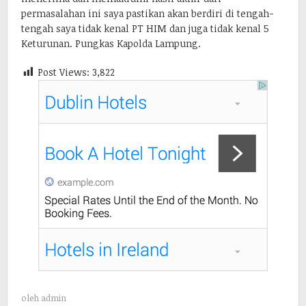
permasalahan ini saya pastikan akan berdiri di tengah-
tengah saya tidak kenal PT HIM dan juga tidak kenal 5
Keturunan. Pungkas Kapolda Lampung.
Post Views:
3,822
oleh
admin