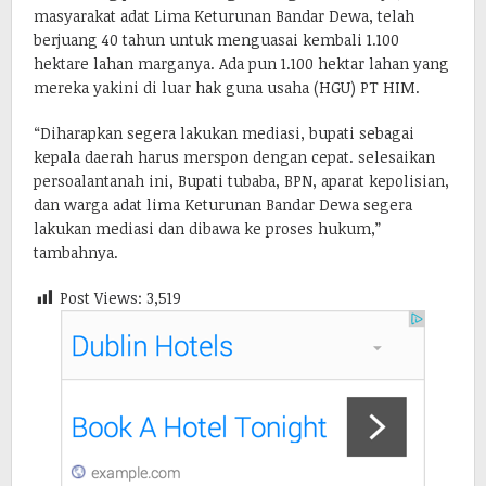
masyarakat adat Lima Keturunan Bandar Dewa, telah
berjuang 40 tahun untuk menguasai kembali 1.100
hektare lahan marganya. Ada pun 1.100 hektar lahan yang
mereka yakini di luar hak guna usaha (HGU) PT HIM.
“Diharapkan segera lakukan mediasi, bupati sebagai
kepala daerah harus merspon dengan cepat. selesaikan
persoalantanah ini, Bupati tubaba, BPN, aparat kepolisian,
dan warga adat lima Keturunan Bandar Dewa segera
lakukan mediasi dan dibawa ke proses hukum,”
tambahnya.
Post Views:
3,519