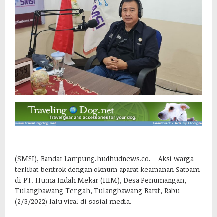
(SMSI), Bandar Lampung.hudhudnews.co. – Aksi warga
terlibat bentrok dengan oknum aparat keamanan Satpam
di PT. Huma Indah Mekar (HIM), Desa Penumangan,
Tulangbawang Tengah, Tulangbawang Barat, Rabu
(2/3/2022) lalu viral di sosial media.