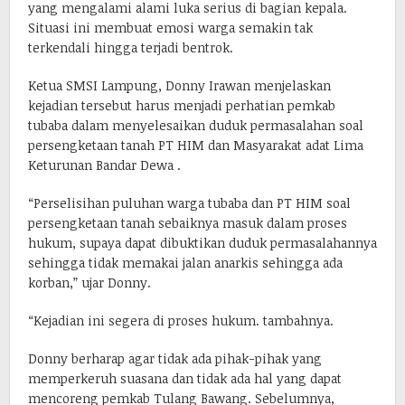
yang mengalami alami luka serius di bagian kepala.
Situasi ini membuat emosi warga semakin tak
terkendali hingga terjadi bentrok.
Ketua SMSI Lampung, Donny Irawan menjelaskan
kejadian tersebut harus menjadi perhatian pemkab
tubaba dalam menyelesaikan duduk permasalahan soal
persengketaan tanah PT HIM dan Masyarakat adat Lima
Keturunan Bandar Dewa .
“Perselisihan puluhan warga tubaba dan PT HIM soal
persengketaan tanah sebaiknya masuk dalam proses
hukum, supaya dapat dibuktikan duduk permasalahannya
sehingga tidak memakai jalan anarkis sehingga ada
korban,” ujar Donny.
“Kejadian ini segera di proses hukum. tambahnya.
Donny berharap agar tidak ada pihak-pihak yang
memperkeruh suasana dan tidak ada hal yang dapat
mencoreng pemkab Tulang Bawang. Sebelumnya,