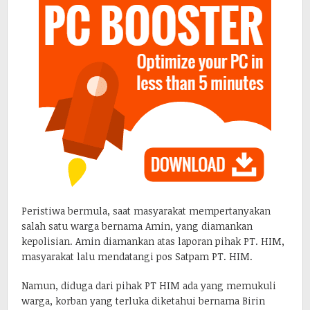
Peristiwa bermula, saat masyarakat mempertanyakan
salah satu warga bernama Amin, yang diamankan
kepolisian. Amin diamankan atas laporan pihak PT. HIM,
masyarakat lalu mendatangi pos Satpam PT. HIM.
Namun, diduga dari pihak PT HIM ada yang memukuli
warga, korban yang terluka diketahui bernama Birin