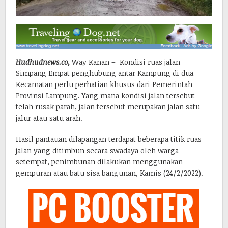
Hudhudnews.co,
Way Kanan – Kondisi ruas jalan
Simpang Empat penghubung antar Kampung di dua
Kecamatan perlu perhatian khusus dari Pemerintah
Provinsi Lampung. Yang mana kondisi jalan tersebut
telah rusak parah, jalan tersebut merupakan jalan satu
jalur atau satu arah.
Hasil pantauan dilapangan terdapat beberapa titik ruas
jalan yang ditimbun secara swadaya oleh warga
setempat, penimbunan dilakukan menggunakan
gempuran atau batu sisa bangunan, Kamis (24/2/2022).