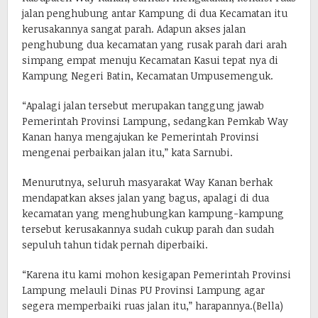
jalan penghubung antar Kampung di dua Kecamatan itu
kerusakannya sangat parah. Adapun akses jalan
penghubung dua kecamatan yang rusak parah dari arah
simpang empat menuju Kecamatan Kasui tepat nya di
Kampung Negeri Batin, Kecamatan Umpusemenguk.
“Apalagi jalan tersebut merupakan tanggung jawab
Pemerintah Provinsi Lampung, sedangkan Pemkab Way
Kanan hanya mengajukan ke Pemerintah Provinsi
mengenai perbaikan jalan itu,” kata Sarnubi.
Menurutnya, seluruh masyarakat Way Kanan berhak
mendapatkan akses jalan yang bagus, apalagi di dua
kecamatan yang menghubungkan kampung-kampung
tersebut kerusakannya sudah cukup parah dan sudah
sepuluh tahun tidak pernah diperbaiki.
“Karena itu kami mohon kesigapan Pemerintah Provinsi
Lampung melauli Dinas PU Provinsi Lampung agar
segera memperbaiki ruas jalan itu,” harapannya.(Bella)