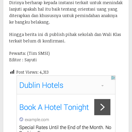
Dirinya berharap kepada instansi terkait untuk menindak
lanjuti apakah hal itu baik tentang orientasi uang yang
diterapkan dan khususnya untuk pemindahan anaknya
ke bangku belakang.
Hingga berita ini di publish pihak sekolah dan Wali Klas
terkait belum di konfirmasi.
Pewarta: (Tim SMSI)
Editor : Sayuti
Post Views:
4,313