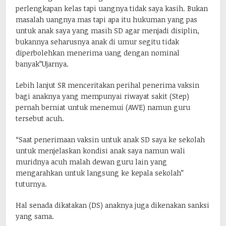
perlengkapan kelas tapi uangnya tidak saya kasih. Bukan
masalah uangnya mas tapi apa itu hukuman yang pas
untuk anak saya yang masih SD agar menjadi disiplin,
bukannya seharusnya anak di umur segitu tidak
diperbolehkan menerima uang dengan nominal
banyak”Ujarnya.
Lebih lanjut SR menceritakan perihal penerima vaksin
bagi anaknya yang mempunyai riwayat sakit (Step)
pernah berniat untuk menemui (AWE) namun guru
tersebut acuh.
“Saat penerimaan vaksin untuk anak SD saya ke sekolah
untuk menjelaskan kondisi anak saya namun wali
muridnya acuh malah dewan guru lain yang
mengarahkan untuk langsung ke kepala sekolah”
tuturnya.
Hal senada dikatakan (DS) anaknya juga dikenakan sanksi
yang sama.