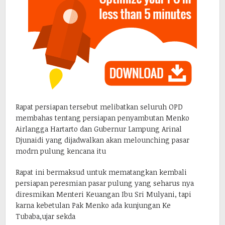
Rapat persiapan tersebut melibatkan seluruh OPD
membahas tentang persiapan penyambutan Menko
Airlangga Hartarto dan Gubernur Lampung Arinal
Djunaidi yang dijadwalkan akan melounching pasar
modrn pulung kencana itu
Rapat ini bermaksud untuk mematangkan kembali
persiapan peresmian pasar pulung yang seharus nya
diresmikan Menteri Keuangan Ibu Sri Mulyani, tapi
karna kebetulan Pak Menko ada kunjungan Ke
Tubaba,ujar sekda