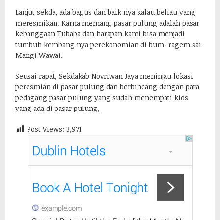
Lanjut sekda, ada bagus dan baik nya kalau beliau yang
meresmikan. Karna memang pasar pulung adalah pasar
kebanggaan Tubaba dan harapan kami bisa menjadi
tumbuh kembang nya perekonomian di bumi ragem sai
Mangi Wawai.
Seusai rapat, Sekdakab Novriwan Jaya meninjau lokasi
peresmian di pasar pulung dan berbincang dengan para
pedagang pasar pulung yang sudah menempati kios
yang ada di pasar pulung,
Post Views:
3,971