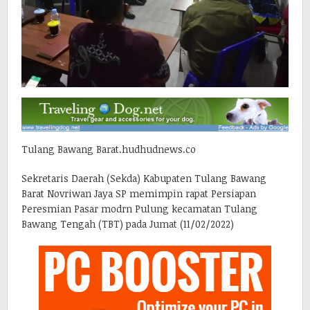
Tulang Bawang Barat.hudhudnews.co
Sekretaris Daerah (Sekda) Kabupaten Tulang Bawang
Barat Novriwan Jaya SP memimpin rapat Persiapan
Peresmian Pasar modrn Pulung kecamatan Tulang
Bawang Tengah (TBT) pada Jumat (11/02/2022)