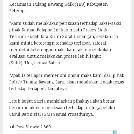
Kecamatan Tulang Bawang Udik (TBU) Kabupaten
Setempat.
“Kami sudah melakukan periksaan terhadap Saksi-saksi
pihak Korban Pelapor. Ini kan masih Proses Lidik
Terlapor sudah kita Kirim Surat Undangan, setelah itu
kami minta keterangn terhadap terlapor, salesai
memintai keterengan maka kami akan melakukan
evaluasi untuk melakukan proses lebih lanjut
(Sidik).”Ungkapnya Satria.
“Apabila terlapor memenuhi unsur maka kami dari pihak
Polres Tulang Bawang Barat akan melalukan tindak tegas
terhadap terlapor”. Lanjutnya
Lebih lanjut Satria menjelaskan pihaknya akan benar-
benar melakukan periksaan terhadap terduga pelaku
Cabul Berinisial (GM) Sesuai Prosedurnya.
Post Views:
2,880