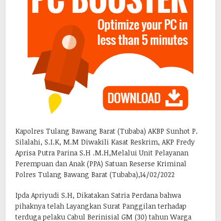
Kapolres Tulang Bawang Barat (Tubaba) AKBP Sunhot P.
Silalahi, S.I.K, M.M Diwakili Kasat Reskrim, AKP Fredy
Aprisa Putra Parina S.H .M.H,Melalui Unit Pelayanan
Perempuan dan Anak (PPA) Satuan Reserse Kriminal
Polres Tulang Bawang Barat (Tubaba),14/02/2022
Ipda Apriyudi S.H, Dikatakan Satria Perdana bahwa
pihaknya telah Layangkan Surat Panggilan terhadap
terduga pelaku Cabul Berinisial GM (30) tahun Warga