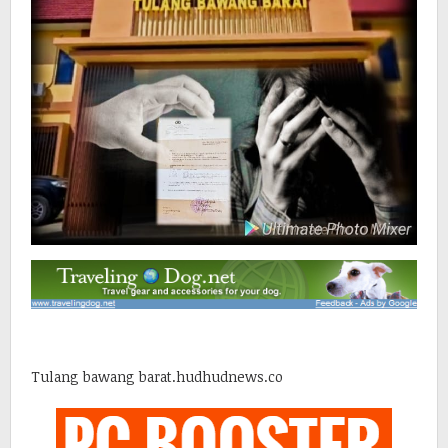
Tulang bawang barat.hudhudnews.co