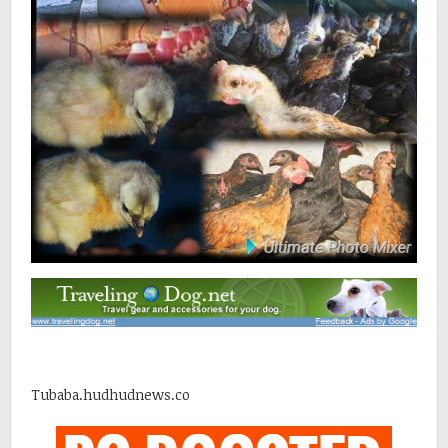
Tubaba.hudhudnews.co