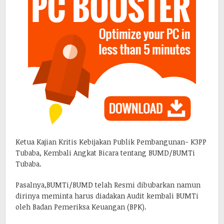
Ketua Kajian Kritis Kebijakan Publik Pembangunan- K3PP
Tubaba, Kembali Angkat Bicara tentang BUMD/BUMTi
Tubaba.
Pasalnya,BUMTi/BUMD telah Resmi dibubarkan namun
dirinya meminta harus diadakan Audit kembali BUMTi
oleh Badan Pemeriksa Keuangan (BPK).