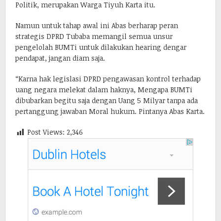
Politik, merupakan Warga Tiyuh Karta itu.
Namun untuk tahap awal ini Abas berharap peran
strategis DPRD Tubaba memangil semua unsur
pengelolah BUMTi untuk dilakukan hearing dengar
pendapat, jangan diam saja.
“Karna hak legislasi DPRD pengawasan kontrol terhadap
uang negara melekat dalam haknya, Mengapa BUMTi
dibubarkan begitu saja dengan Uang 5 Milyar tanpa ada
pertanggung jawaban Moral hukum. Pintanya Abas Karta.
Post Views:
2,346