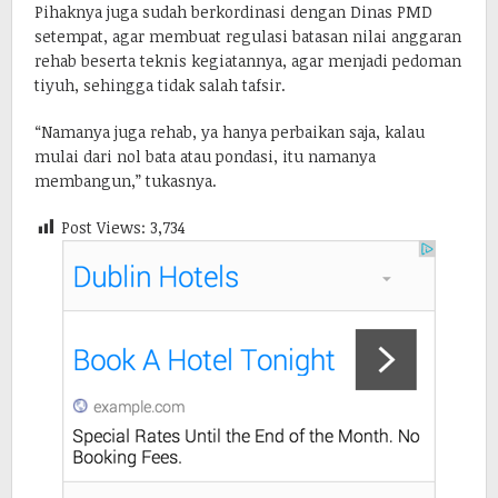
Pihaknya juga sudah berkordinasi dengan Dinas PMD
setempat, agar membuat regulasi batasan nilai anggaran
rehab beserta teknis kegiatannya, agar menjadi pedoman
tiyuh, sehingga tidak salah tafsir.
“Namanya juga rehab, ya hanya perbaikan saja, kalau
mulai dari nol bata atau pondasi, itu namanya
membangun,” tukasnya.
Post Views:
3,734