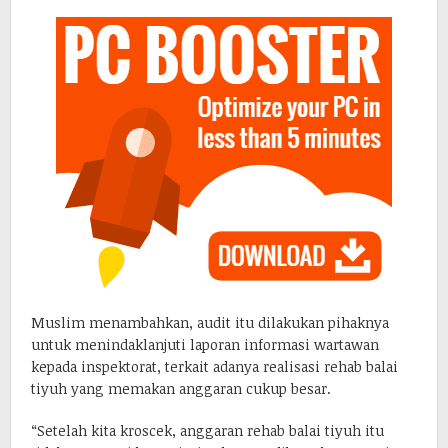
Muslim menambahkan, audit itu dilakukan pihaknya
untuk menindaklanjuti laporan informasi wartawan
kepada inspektorat, terkait adanya realisasi rehab balai
tiyuh yang memakan anggaran cukup besar.
“Setelah kita kroscek, anggaran rehab balai tiyuh itu