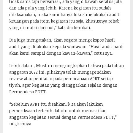
tidak sama tapi bervariasi, ada yang dibawah seratus juta
dan ada pula yang lebih. Karena kegiatan itu sudah
dilaksanakan, maka kami hanya fokus melakukan audit
keuangan pada item kegiatan itu saja, khususnya rehab
yang di mulai dari nol,” kata dia kembali.
Dia juga mengatakan, akan segera mengekspos hasil
audit yang dilakukan kepada wartawan. “Hasil audit nanti
akan kami sampai dengan kawan-kawan,” cetusnya.
Lebih dalam, Muslim mengungkapkan bahwa pada tahun
anggaran 2022 ini, pihaknya telah mengagendakan
review atau penilaian pada perencanaan APBT setiap
tiyuh, agar kegiatan yang dianggarkan sejalan dengan
Permendesa PDTT.
“Sebelum APBT itu disahkan, kita akan lakukan
pemeriksaan terlebih dahulu untuk memastikan
anggaran kegiatan sesuai dengan Permendesa PDTT,”
ungkapnya.