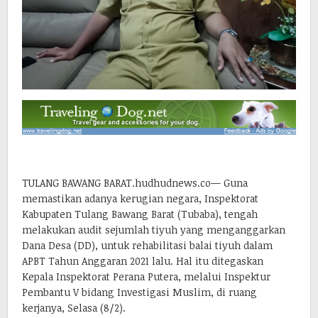
TULANG BAWANG BARAT.hudhudnews.co— Guna
memastikan adanya kerugian negara, Inspektorat
Kabupaten Tulang Bawang Barat (Tubaba), tengah
melakukan audit sejumlah tiyuh yang menganggarkan
Dana Desa (DD), untuk rehabilitasi balai tiyuh dalam
APBT Tahun Anggaran 2021 lalu. Hal itu ditegaskan
Kepala Inspektorat Perana Putera, melalui Inspektur
Pembantu V bidang Investigasi Muslim, di ruang
kerjanya, Selasa (8/2).