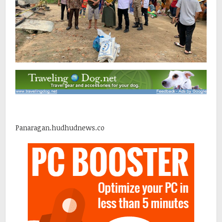
Panaragan.hudhudnews.co