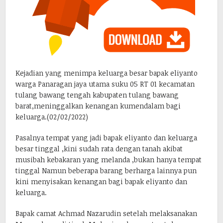
Kejadian yang menimpa keluarga besar bapak eliyanto
warga Panaragan jaya utama suku 05 RT 01 kecamatan
tulang bawang tengah kabupaten tulang bawang
barat,meninggalkan kenangan kumendalam bagi
keluarga.(02/02/2022)
Pasalnya tempat yang jadi bapak eliyanto dan keluarga
besar tinggal ,kini sudah rata dengan tanah akibat
musibah kebakaran yang melanda ,bukan hanya tempat
tinggal Namun beberapa barang berharga lainnya pun
kini menyisakan kenangan bagi bapak eliyanto dan
keluarga.
Bapak camat Achmad Nazarudin setelah melaksanakan