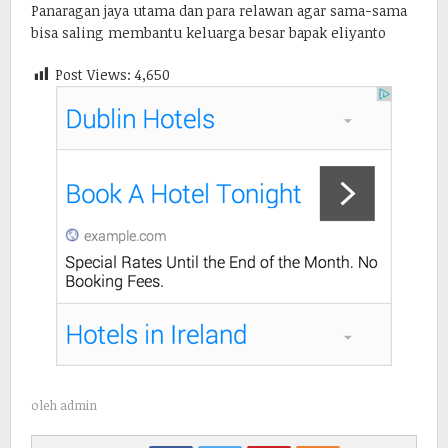
Panaragan jaya utama dan para relawan agar sama-sama
bisa saling membantu keluarga besar bapak eliyanto
Post Views:
4,650
oleh
admin