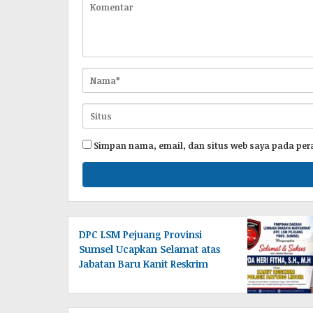
Simpan nama, email, dan situs web saya pada per
DPC LSM Pejuang Provinsi
Sumsel Ucapkan Selamat atas
Jabatan Baru Kanit Reskrim
Polsek Bayung Lincir