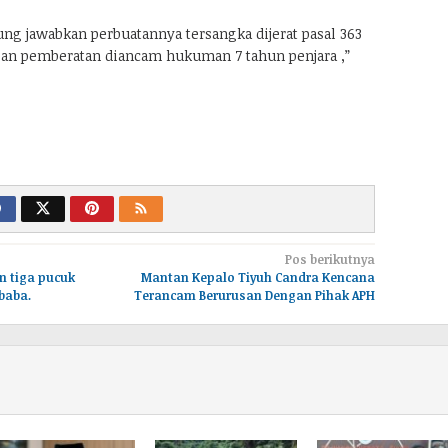
 jawabkan perbuatannya tersangka dijerat pasal 363
an pemberatan diancam hukuman 7 tahun penjara ,”
Pos berikutnya
 tiga pucuk
Mantan Kepalo Tiyuh Candra Kencana
ubaba.
Terancam Berurusan Dengan Pihak APH