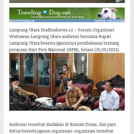
Lampung Utara Hudhudnews.co – Forum Organisasi
Wartawan Lampung Utara audiensi bersama Bupati
Lampung Utara beserta jajarannya pembahasan tentang
perayaan Hari Pers Nasional (HPN), Selasa (25/01/2022).
Audiensi tersebut diadakan di Rumah Dinas, dan para
Ketua beserta jajaran organisasi-organisasi tersebut