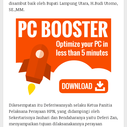
disambut baik oleh Bupati Lampung Utara, H.Budi Utomo,
SE.,MM.
Dikesempatan itu Deferiwansyah selaku Ketua Panitia
Pelaksana Perayaan HPN, yang didampingi oleh
Sekertarisnya Jauhari dan Bendaharanya yaitu Deferi Zan,
menyampaikan tujuan dilaksanakannya perayaan