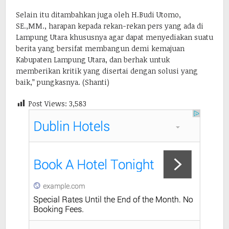
Selain itu ditambahkan juga oleh H.Budi Utomo,
SE.,MM., harapan kepada rekan-rekan pers yang ada di
Lampung Utara khususnya agar dapat menyediakan suatu
berita yang bersifat membangun demi kemajuan
Kabupaten Lampung Utara, dan berhak untuk
memberikan kritik yang disertai dengan solusi yang
baik,” pungkasnya. (Shanti)
Post Views:
3,583