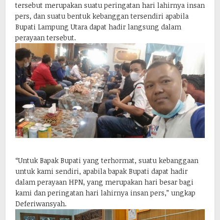
tersebut merupakan suatu peringatan hari lahirnya insan
pers, dan suatu bentuk kebanggan tersendiri apabila
Bupati Lampung Utara dapat hadir langsung dalam
perayaan tersebut.
“Untuk Bapak Bupati yang terhormat, suatu kebanggaan
untuk kami sendiri, apabila bapak Bupati dapat hadir
dalam perayaan HPN, yang merupakan hari besar bagi
kami dan peringatan hari lahirnya insan pers,” ungkap
Deferiwansyah.