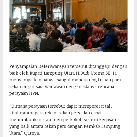
Penyampaian Deferiwansyah tersebut ditanggapi dengan
baik oleh Bupati Lampung Utara H.Budi Utomo,SE. Ia
menyampaikan bahwa sangat mendukung tujuan para
rekan organisasi wartawan dengan adanya rencana
perayaan HPN.
“Dimana perayaan tersebut dapat mempererat tali
silaturahmi para rekan-rekan pers, dan dapat
menumbuhkan atau memperkokoh sistem kerjasama
yang baik antara rekan pers dengan Pemkab Lampung
Utara,” ujarnya.