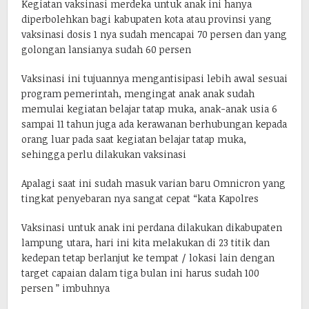
Kegiatan vaksinasi merdeka untuk anak ini hanya
diperbolehkan bagi kabupaten kota atau provinsi yang
vaksinasi dosis 1 nya sudah mencapai 70 persen dan yang
golongan lansianya sudah 60 persen
Vaksinasi ini tujuannya mengantisipasi lebih awal sesuai
program pemerintah, mengingat anak anak sudah
memulai kegiatan belajar tatap muka, anak-anak usia 6
sampai 11 tahun juga ada kerawanan berhubungan kepada
orang luar pada saat kegiatan belajar tatap muka,
sehingga perlu dilakukan vaksinasi
Apalagi saat ini sudah masuk varian baru Omnicron yang
tingkat penyebaran nya sangat cepat “kata Kapolres
Vaksinasi untuk anak ini perdana dilakukan dikabupaten
lampung utara, hari ini kita melakukan di 23 titik dan
kedepan tetap berlanjut ke tempat / lokasi lain dengan
target capaian dalam tiga bulan ini harus sudah 100
persen ” imbuhnya