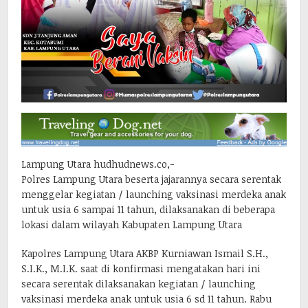
Lampung Utara hudhudnews.co,-
Polres Lampung Utara beserta jajarannya secara serentak
menggelar kegiatan / launching vaksinasi merdeka anak
untuk usia 6 sampai 11 tahun, dilaksanakan di beberapa
lokasi dalam wilayah Kabupaten Lampung Utara
Kapolres Lampung Utara AKBP Kurniawan Ismail S.H.,
S.I.K., M.I.K. saat di konfirmasi mengatakan hari ini
secara serentak dilaksanakan kegiatan / launching
vaksinasi merdeka anak untuk usia 6 sd 11 tahun. Rabu