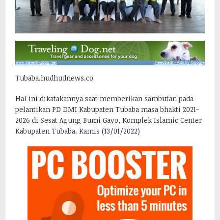
Tubaba.hudhudnews.co
Hal ini dikatakannya saat memberikan sambutan pada
pelantikan PD DMI Kabupaten Tubaba masa bhakti 2021-
2026 di Sesat Agung Bumi Gayo, Komplek Islamic Center
Kabupaten Tubaba. Kamis (13/01/2022)