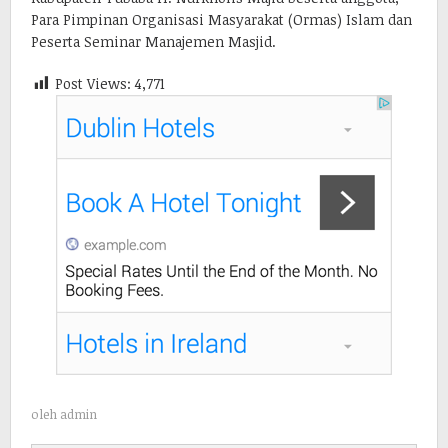
Para Pimpinan Organisasi Masyarakat (Ormas) Islam dan
Peserta Seminar Manajemen Masjid.
Post Views:
4,771
oleh
admin