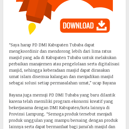
“Saya harap PD DMI Kabupaten Tubaba dapat
mengkoordinir dan mendorong lebih dari lima ratus
masjid yang ada di Kabupaten Tubaba untuk melakukan
perbaikan manajemen atau pengelolaan serta digitalisasi
masjid, sehingga keberadaan masjid dapat dirasakan
umat islam disemua kalangan dan menjadikan masjid
sebagai solusi setiap permasalahan umat,” ucap Bayana
Bayana juga memuji PD DMI Tubaba yang baru dilantik
karena telah memiliki program ekonomi kreatif yang
bekerjasama dengan DMI Kabupaten/kota lainnya di
Provinsi Lampung. “Semoga produk tersebut menjadi
produk unggulan yang mampu bersaing dengan produk
lainnya serta dapat bermanfaat bagi jama’ah masjid dan