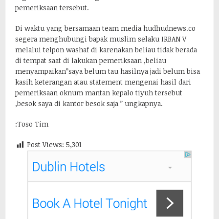
pemeriksaan tersebut.
Di waktu yang bersamaan team media hudhudnews.co
segera menghubungi bapak muslim selaku IRBAN V
melalui telpon washaf di karenakan beliau tidak berada
di tempat saat di lakukan pemeriksaan ,beliau
menyampaikan”saya belum tau hasilnya jadi belum bisa
kasih keterangan atau statement mengenai hasil dari
pemeriksaan oknum mantan kepalo tiyuh tersebut
,besok saya di kantor besok saja ” ungkapnya.
:Toso Tim
Post Views:
5,301