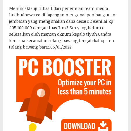
Menindaklanjuti hasil dari penemuan team media
hudhudnews.co di lapangan mengenai pembangunan
jembatan yang mengunakan dana desa(DD)senilai Rp
.105.100.000 dengan luas 7mx3,5m.yang belum di
selesaikan oleh mantan oknum kepalo tiyuh Candra
kencana kecamatan tulang bawang tengah kabupaten
tulang bawang barat.06/01/2022