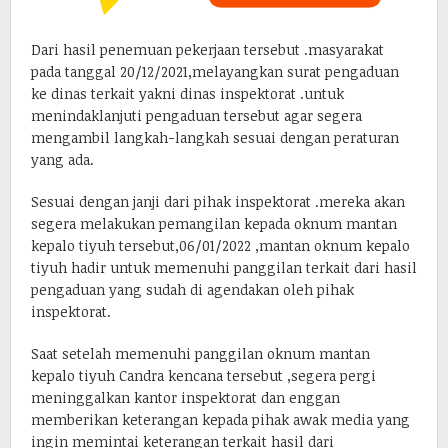
Dari hasil penemuan pekerjaan tersebut .masyarakat
pada tanggal 20/12/2021,melayangkan surat pengaduan
ke dinas terkait yakni dinas inspektorat .untuk
menindaklanjuti pengaduan tersebut agar segera
mengambil langkah-langkah sesuai dengan peraturan
yang ada.
Sesuai dengan janji dari pihak inspektorat .mereka akan
segera melakukan pemangilan kepada oknum mantan
kepalo tiyuh tersebut,06/01/2022 ,mantan oknum kepalo
tiyuh hadir untuk memenuhi panggilan terkait dari hasil
pengaduan yang sudah di agendakan oleh pihak
inspektorat.
Saat setelah memenuhi panggilan oknum mantan
kepalo tiyuh Candra kencana tersebut ,segera pergi
meninggalkan kantor inspektorat dan enggan
memberikan keterangan kepada pihak awak media yang
ingin memintai keterangan terkait hasil dari