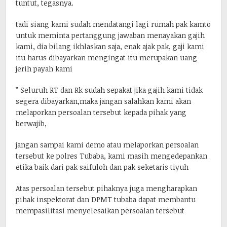
tuntut, tegasnya.
tadi siang kami sudah mendatangi lagi rumah pak kamto
untuk meminta pertanggung jawaban menayakan gajih
kami, dia bilang ikhlaskan saja, enak ajak pak, gaji kami
itu harus dibayarkan mengingat itu merupakan uang
jerih payah kami
” Seluruh RT dan Rk sudah sepakat jika gajih kami tidak
segera dibayarkan,maka jangan salahkan kami akan
melaporkan persoalan tersebut kepada pihak yang
berwajib,
jangan sampai kami demo atau melaporkan persoalan
tersebut ke polres Tubaba, kami masih mengedepankan
etika baik dari pak saifuloh dan pak seketaris tiyuh
Atas persoalan tersebut pihaknya juga mengharapkan
pihak inspektorat dan DPMT tubaba dapat membantu
mempasilitasi menyelesaikan persoalan tersebut