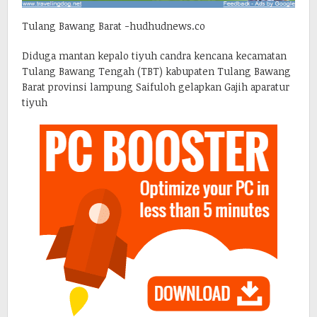
Tulang Bawang Barat -hudhudnews.co
Diduga mantan kepalo tiyuh candra kencana kecamatan
Tulang Bawang Tengah (TBT) kabupaten Tulang Bawang
Barat provinsi lampung Saifuloh gelapkan Gajih aparatur
tiyuh