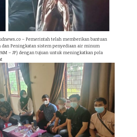
dnews.co – Pemerintah telah memberikan bantuan
 dan Peningkatan sistem penyediaan air minum
SPAM – JP) dengan tujuan untuk meningkatkan pola
at