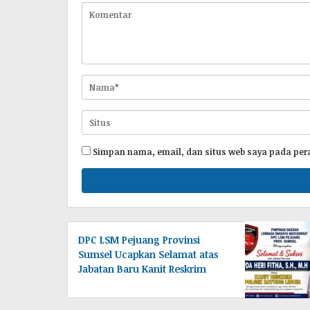
Simpan nama, email, dan situs web saya pada per
DPC LSM Pejuang Provinsi
Sumsel Ucapkan Selamat atas
Jabatan Baru Kanit Reskrim
Polsek Bayung Lincir