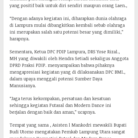
yang positif baik untuk diri sendiri maupun orang Laen.,
“Dengan adanya kegiatan ini, diharapkan dunia olahraga
di Lampura mulai dibangkitkan kembali sebab olahraga
ini merupakan salah satu potensi besar yang dimiliki,”
harapnya.
Sementara, Ketua DPC PDIP Lampura, DRS Yose Rizal.,
MH yang diwakili oleh Hendra Setiadi sekaligus Anggota
DPRD Praksi PDIP. menyampaikan bahwa pihaknya
mengapresiasi kegiatan yang di dilaksanakan DPC BMI.,
dalam upaya menggali potensi Sumber Daya
Manusianya.
“Jaga terus kekompakan, persatuan dan kesatuan
sehingga kegiatan Futasal dan Modern Dance ini
berjalan dengan baik dan aman,” ucapnya.
Tempat yang sama , Asisten l Mankodri mewakili Bupati
Budi Utomo mengatakan Pemkab Lampung Utara sangat