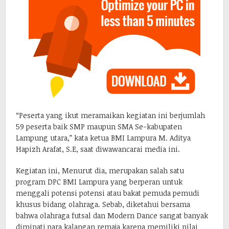
“Peserta yang ikut meramaikan kegiatan ini berjumlah
59 peserta baik SMP maupun SMA Se-kabupaten
Lampung utara,” kata ketua BMI Lampura M. Aditya
Hapizh Arafat, S.E, saat diwawancarai media ini.
Kegiatan ini, Menurut dia, merupakan salah satu
program DPC BMI Lampura yang berperan untuk
menggali potensi potensi atau bakat pemuda pemudi
khusus bidang olahraga. Sebab, diketahui bersama
bahwa olahraga futsal dan Modern Dance sangat banyak
diminati para kalangan remaja karena memiliki nilai