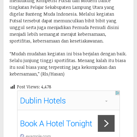
mendukung Kompetisi Futsal dan Modern Dance
tingkatan Pelajar Sekabupaten Lampung Utara yang
digelar Banteng Muda Indonesia. Melalui kegiatan
Futsal tersebut dapat memunculkan bibit bibit yang
unggul serta juga menjadikan Pemuda Pemudi disini
menjadi lebih semangat merajut kebersamaan,
sportifitas, kebersamaan dan kesetiakawanan.
“Mudah mudahan kegiatan ini bisa berjalan dengan baik.
Selalu junjung tinggi sportifitas. Menang kalah itu biasa
itu soal biasa yang terpenting jaga kekompakan dan
kebersamaan,” (Rls/Hasan)
Post Views:
4,478