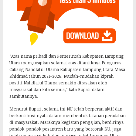
“Atas nama pribadi dan Pemerintah Kabupaten Lampung
Utara mengucapkan selamat atas dilantiknya Pengurus
Cabang Nahdlatul Ulama Kabupaten Lampung Utara Masa
Khidmad tahun 2021-2026. Mudah-mudahan kiprah
positif Nahdlatul Ulama semakin dirasakan oleh
masyarakat dan kita semua,” kata Bupati dalam
sambutannya.
Menurut Bupati, selama ini NU telah berperan aktif dan
berkontibusi nyata dalam membentuk tatanan peradaban
di masyarakat. Maraknya kegiatan pengajian, berdirinya
pondok-pondok pesantren baru yang bercorak NU, juga
telah mewarnai kehidupan masyarakat Lampung Utara.