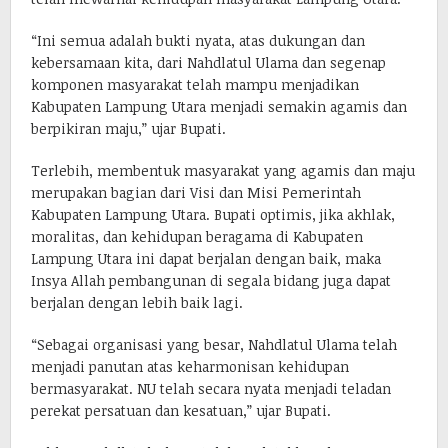
“Ini semua adalah bukti nyata, atas dukungan dan
kebersamaan kita, dari Nahdlatul Ulama dan segenap
komponen masyarakat telah mampu menjadikan
Kabupaten Lampung Utara menjadi semakin agamis dan
berpikiran maju,” ujar Bupati.
Terlebih, membentuk masyarakat yang agamis dan maju
merupakan bagian dari Visi dan Misi Pemerintah
Kabupaten Lampung Utara. Bupati optimis, jika akhlak,
moralitas, dan kehidupan beragama di Kabupaten
Lampung Utara ini dapat berjalan dengan baik, maka
Insya Allah pembangunan di segala bidang juga dapat
berjalan dengan lebih baik lagi.
“Sebagai organisasi yang besar, Nahdlatul Ulama telah
menjadi panutan atas keharmonisan kehidupan
bermasyarakat. NU telah secara nyata menjadi teladan
perekat persatuan dan kesatuan,” ujar Bupati.