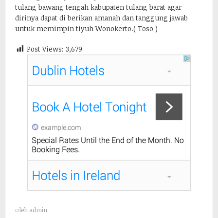
tulang bawang tengah kabupaten tulang barat agar
dirinya dapat di berikan amanah dan tanggung jawab
untuk memimpin tiyuh Wonokerto.( Toso )
Post Views:
3,679
oleh
admin