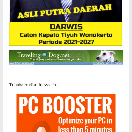
Tubaba.hudhudnews.co –