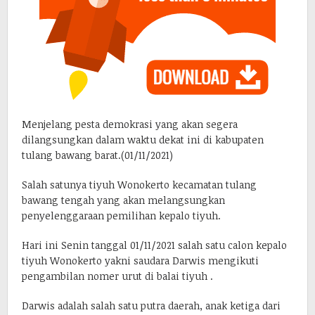
Menjelang pesta demokrasi yang akan segera
dilangsungkan dalam waktu dekat ini di kabupaten
tulang bawang barat.(01/11/2021)
Salah satunya tiyuh Wonokerto kecamatan tulang
bawang tengah yang akan melangsungkan
penyelenggaraan pemilihan kepalo tiyuh.
Hari ini Senin tanggal 01/11/2021 salah satu calon kepalo
tiyuh Wonokerto yakni saudara Darwis mengikuti
pengambilan nomer urut di balai tiyuh .
Darwis adalah salah satu putra daerah, anak ketiga dari