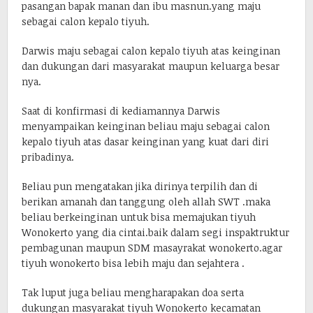
pasangan bapak manan dan ibu masnun.yang maju
sebagai calon kepalo tiyuh.
Darwis maju sebagai calon kepalo tiyuh atas keinginan
dan dukungan dari masyarakat maupun keluarga besar
nya.
Saat di konfirmasi di kediamannya Darwis
menyampaikan keinginan beliau maju sebagai calon
kepalo tiyuh atas dasar keinginan yang kuat dari diri
pribadinya.
Beliau pun mengatakan jika dirinya terpilih dan di
berikan amanah dan tanggung oleh allah SWT .maka
beliau berkeinginan untuk bisa memajukan tiyuh
Wonokerto yang dia cintai.baik dalam segi inspaktruktur
pembagunan maupun SDM masayrakat wonokerto.agar
tiyuh wonokerto bisa lebih maju dan sejahtera .
Tak luput juga beliau mengharapakan doa serta
dukungan masyarakat tiyuh Wonokerto kecamatan