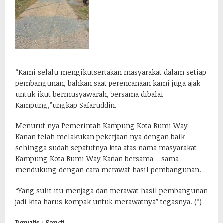
“Kami selalu mengikutsertakan masyarakat dalam setiap
pembangunan, bahkan saat perencanaan kami juga ajak
untuk ikut bermusyawarah, bersama dibalai
Kampung,”ungkap Safaruddin.
Menurut nya Pemerintah Kampung Kota Bumi Way
Kanan telah melakukan pekerjaan nya dengan baik
sehingga sudah sepatutnya kita atas nama masyarakat
Kampung Kota Bumi Way Kanan bersama – sama
mendukung dengan cara merawat hasil pembangunan.
“Yang sulit itu menjaga dan merawat hasil pembangunan
jadi kita harus kompak untuk merawatnya” tegasnya. (*)
Penulis
:
Sandi