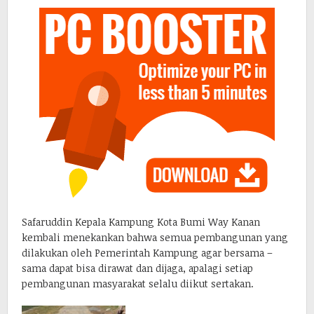
Safaruddin Kepala Kampung Kota Bumi Way Kanan
kembali menekankan bahwa semua pembangunan yang
dilakukan oleh Pemerintah Kampung agar bersama –
sama dapat bisa dirawat dan dijaga, apalagi setiap
pembangunan masyarakat selalu diikut sertakan.