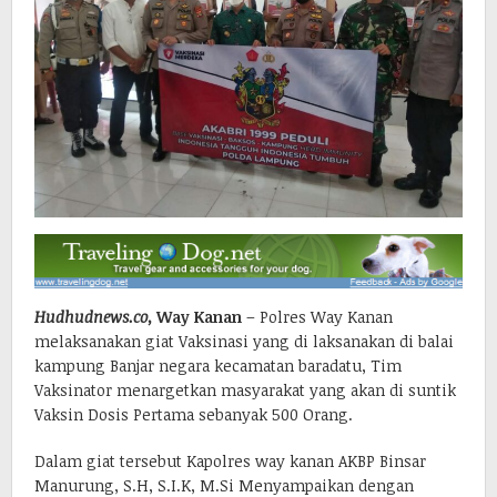
Hudhudnews.co,
Way Kanan
– Polres Way Kanan
melaksanakan giat Vaksinasi yang di laksanakan di balai
kampung Banjar negara kecamatan baradatu, Tim
Vaksinator menargetkan masyarakat yang akan di suntik
Vaksin Dosis Pertama sebanyak 500 Orang.
Dalam giat tersebut Kapolres way kanan AKBP Binsar
Manurung, S.H, S.I.K, M.Si Menyampaikan dengan