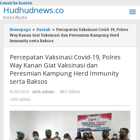
Lewati ke konten
Hudhudnews.co
Karya Nyata
Homepage
»
Daerah
»
Percepatan Vaksinasi Covid-19, Polres
Way Kanan Giat Vaksinasi dan Peresmian Kampung Herd
Immunity serta Baksos
Percepatan Vaksinasi Covid-19, Polres
Way Kanan Giat Vaksinasi dan
Peresmian Kampung Herd Immunity
serta Baksos
15/10/2021
oleh
admin
-
6853 Dilihat
oleh
admin