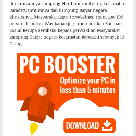
diresmikannya kampung Herd Immunity ini, kecamatan
Baradatu umumnya dan kampung Banjar negara
khususnya, Masyarakat dapat tervaksinasi mencapai 100
persen. Kapolres Way kanan juga memberikan Bantuan
Sosial Berupa Sembako kepada perwakilan Masyarakat
kampung Banjar negara kecamatan Baradatu sebanyak 10
Orang.