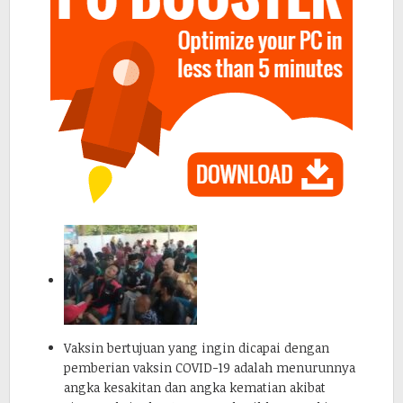
Vaksin bertujuan yang ingin dicapai dengan
pemberian vaksin COVID-19 adalah menurunnya
angka kesakitan dan angka kematian akibat