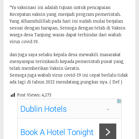
“Ya vaksinasi ini adalah tujuan untuk pencapaian
Kecepatan vaksin yang menjadi program pemerintah.
Yang Alhamdulillah pada hari ini sudah mulai berjalan
sesuai dengan harapan, Semoga dengan telah di Vaksin
warga desa Tanjung waras dapat terhindar dari wabah
virus covid 19.
dan juga saya selaku kepala desa mewakili masarakat
menyampai terimkasih kepada pemerintah pusat yang
telah memberikan Vaksin Geratis.
Semoga juga wabah virus covid-19 ini cepat berlalu tidak
ada lagi di tahun 2022 mendatang.pungkas nya. ( Def )
Post Views:
4,173