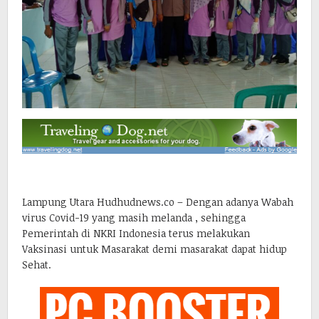
Lampung Utara Hudhudnews.co – Dengan adanya Wabah
virus Covid-19 yang masih melanda , sehingga
Pemerintah di NKRI Indonesia terus melakukan
Vaksinasi untuk Masarakat demi masarakat dapat hidup
Sehat.