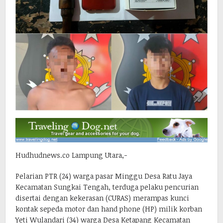
Hudhudnews.co Lampung Utara,-
Pelarian PTR (24) warga pasar Minggu Desa Ratu Jaya
Kecamatan Sungkai Tengah, terduga pelaku pencurian
disertai dengan kekerasan (CURAS) merampas kunci
kontak sepeda motor dan hand phone (HP) milik korban
Yeti Wulandari (34) warga Desa Ketapang Kecamatan