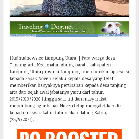
Hudhudnews.co Lampung Utara || Para warga desa
Tanjung arta Kecamatan Abung barat . kabupaten
Lampung Utara provinsi Lampung ,memberikan apresiasi
kepada Bapak Noven selaku kepala desa yang telah
memberikan banyaknya perubahan kepada desa tanjung
arta dari sejak awal jabatanya yaitu dari tahun
2015/2019/2020 hingga saat ini dan masyarakat
mendukung agar bapak Noven tetap mengabdikan diri
kepada masyarakat di tahun akan datang Sabtu,
(25/9/2021).