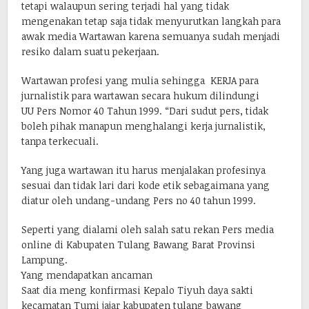
tetapi walaupun sering terjadi hal yang tidak
mengenakan tetap saja tidak menyurutkan langkah para
awak media Wartawan karena semuanya sudah menjadi
resiko dalam suatu pekerjaan.
Wartawan profesi yang mulia sehingga KERJA para
jurnalistik para wartawan secara hukum dilindungi
UU Pers Nomor 40 Tahun 1999. “Dari sudut pers, tidak
boleh pihak manapun menghalangi kerja jurnalistik,
tanpa terkecuali.
Yang juga wartawan itu harus menjalakan profesinya
sesuai dan tidak lari dari kode etik sebagaimana yang
diatur oleh undang-undang Pers no 40 tahun 1999.
Seperti yang dialami oleh salah satu rekan Pers media
online di Kabupaten Tulang Bawang Barat Provinsi
Lampung.
Yang mendapatkan ancaman
Saat dia meng konfirmasi Kepalo Tiyuh daya sakti
kecamatan Tumi jajar kabupaten tulang bawang