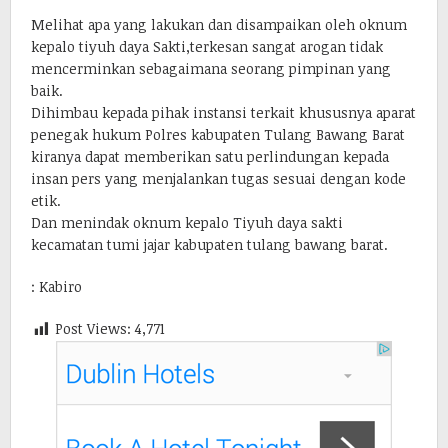
Melihat apa yang lakukan dan disampaikan oleh oknum
kepalo tiyuh daya Sakti,terkesan sangat arogan tidak
mencerminkan sebagaimana seorang pimpinan yang
baik.
Dihimbau kepada pihak instansi terkait khususnya aparat
penegak hukum Polres kabupaten Tulang Bawang Barat
kiranya dapat memberikan satu perlindungan kepada
insan pers yang menjalankan tugas sesuai dengan kode
etik.
Dan menindak oknum kepalo Tiyuh daya sakti
kecamatan tumi jajar kabupaten tulang bawang barat.
: Kabiro
Post Views:
4,771