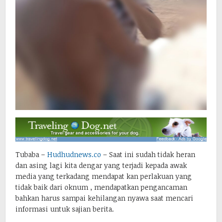
Tubaba –
Hudhudnews.co
– Saat ini sudah tidak heran
dan asing lagi kita dengar yang terjadi kepada awak
media yang terkadang mendapat kan perlakuan yang
tidak baik dari oknum , mendapatkan pengancaman
bahkan harus sampai kehilangan nyawa saat mencari
informasi untuk sajian berita.