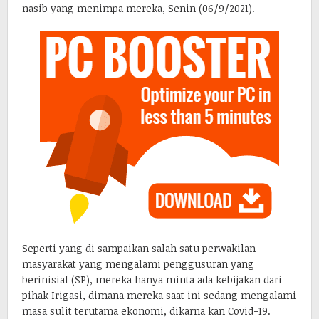
nasib yang menimpa mereka, Senin (06/9/2021).
Seperti yang di sampaikan salah satu perwakilan
masyarakat yang mengalami penggusuran yang
berinisial (SP), mereka hanya minta ada kebijakan dari
pihak Irigasi, dimana mereka saat ini sedang mengalami
masa sulit terutama ekonomi, dikarna kan Covid-19.