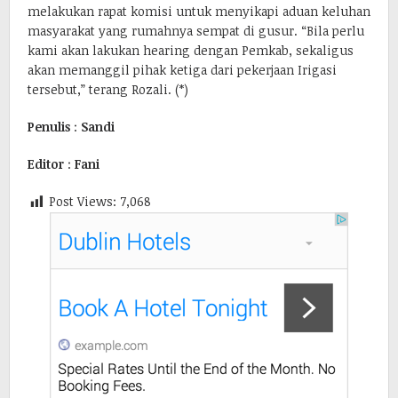
melakukan rapat komisi untuk menyikapi aduan keluhan
masyarakat yang rumahnya sempat di gusur. “Bila perlu
kami akan lakukan hearing dengan Pemkab, sekaligus
akan memanggil pihak ketiga dari pekerjaan Irigasi
tersebut,” terang Rozali. (*)
Penulis
:
Sandi
Editor
:
Fani
Post Views:
7,068