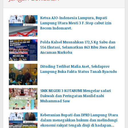
Ketua AJO-Indonesia Lampura, Bupati
Lampung Utara Mesti 3 F .Stop cabut izin
Recom Indomaret.
Polda Kalsel Musnahkan 172,5 Kg Sabu dan
556 Ekstasi, Selamatkan 863 Ribu Jiwa dari
Ancaman Narkoba
Dituding Terlibat Mafia Aset, Sekdaprov
Lampung Buka Fakta Status Tanah Ryacudu
SMK NEGERI 3 KOTABUMI Mengelar safari
Dakwah dan Peringatan Maulid nabi
Muhammad Saw
Keberanian Bupati dan DPRD Lampung Utara
dalam menegakkan hukum dan melindungi
ekonomi rakyat tengah diuji di hadapan