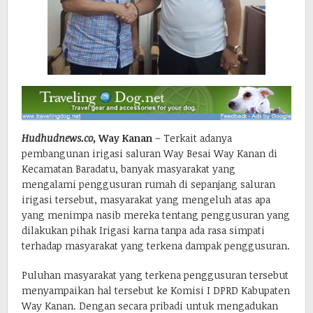
Hudhudnews.co,
Way Kanan
– Terkait adanya
pembangunan irigasi saluran Way Besai Way Kanan di
Kecamatan Baradatu, banyak masyarakat yang
mengalami penggusuran rumah di sepanjang saluran
irigasi tersebut, masyarakat yang mengeluh atas apa
yang menimpa nasib mereka tentang penggusuran yang
dilakukan pihak Irigasi karna tanpa ada rasa simpati
terhadap masyarakat yang terkena dampak penggusuran.
Puluhan masyarakat yang terkena penggusuran tersebut
menyampaikan hal tersebut ke Komisi I DPRD Kabupaten
Way Kanan. Dengan secara pribadi untuk mengadukan