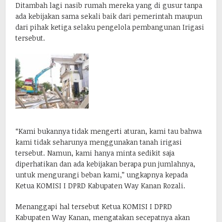
Ditambah lagi nasib rumah mereka yang di gusur tanpa
ada kebijakan sama sekali baik dari pemerintah maupun
dari pihak ketiga selaku pengelola pembangunan Irigasi
tersebut.
“Kami bukannya tidak mengerti aturan, kami tau bahwa
kami tidak seharunya menggunakan tanah irigasi
tersebut. Namun, kami hanya minta sedikit saja
diperhatikan dan ada kebijakan berapa pun jumlahnya,
untuk mengurangi beban kami,” ungkapnya kepada
Ketua KOMISI I DPRD Kabupaten Way Kanan Rozali.
Menanggapi hal tersebut Ketua KOMISI I DPRD
Kabupaten Way Kanan, mengatakan secepatnya akan