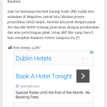
Kasatres
Saat ini keduanya berikut barang bukti (BB) sudah kita
amankan di Mapolres untuk kita lakukan proses
penyidikan lebih lanjut, mereka kita jerat dengan pasal
363 dan 480 KUHP tentang pencurian dengan pemberatan
dan atau pertolongan jahat, tutup AKP Eko yang baru 5
hari menjabat Kasatres Polres Lampura itu (*)
Post Views:
4,087