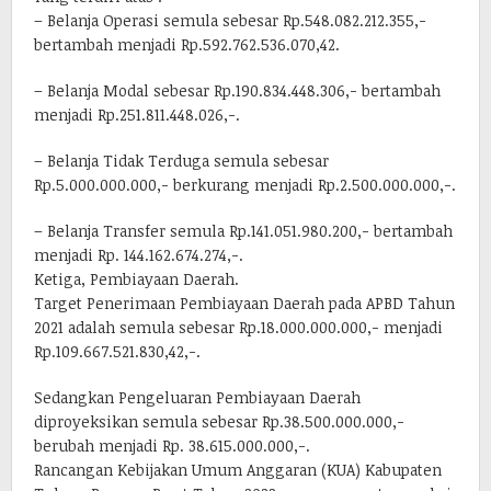
– Belanja Operasi semula sebesar Rp.548.082.212.355,-
bertambah menjadi Rp.592.762.536.070,42.
– Belanja Modal sebesar Rp.190.834.448.306,- bertambah
menjadi Rp.251.811.448.026,-.
– Belanja Tidak Terduga semula sebesar
Rp.5.000.000.000,- berkurang menjadi Rp.2.500.000.000,-.
– Belanja Transfer semula Rp.141.051.980.200,- bertambah
menjadi Rp. 144.162.674.274,-.
Ketiga, Pembiayaan Daerah.
Target Penerimaan Pembiayaan Daerah pada APBD Tahun
2021 adalah semula sebesar Rp.18.000.000.000,- menjadi
Rp.109.667.521.830,42,-.
Sedangkan Pengeluaran Pembiayaan Daerah
diproyeksikan semula sebesar Rp.38.500.000.000,-
berubah menjadi Rp. 38.615.000.000,-.
Rancangan Kebijakan Umum Anggaran (KUA) Kabupaten