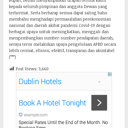
Bupati, beliau menyampaikan ucapan terima kasih
kepada seluruh pimpinan dan anggota Dewan yang
terhormat. Serta berharap semua dapat saling bahu
membahu menghadapi permasalahan perekonomian
nasional dan daerah akibat pandemi Covid-19 dengan
berbagai upaya untuk meningkatkan, menggali dan
mengembangkan sumber-sumber pendapatan daerah,
seraya terus melakukan upaya pengelolaan APBD secara
lebih cermat, efisien, efektif, transparan dan akuntabel
(***)
Post Views:
3,660