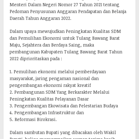
Menteri Dalam Negeri Nomor 27 Tahun 2021 tentang
Pedoman Penyusunan Anggaran Pendapatan dan Belanja
Daerah Tahun Anggaran 2022.
Dalam upaya mewujudkan Peningkatan Kualitas SDM
dan Pemulihan Ekonomi untuk Tulang Bawang Barat
Maju, Sejahtera dan Berdaya Saing, maka
pembangunan Kabupaten Tulang Bawang Barat Tahun
2022 diprioritaskan pada :
1. Pemulihan ekonomi melalui pemberdayaan
masyarakat, jaring pengaman nasional dan
pengembangan ekonomi rakyat kreatif
2. Pembangunan SDM Yang Berkarakter Melalui
Peningkatan Kualitas Pelayanan Dasar
3. Pengembangan Ekowisata dan Pelestarian Budaya
4. Pengembangan Infrastruktur dan
5. Reformasi Birokrasi.
Dalam sambutan Bupati yang dibacakan oleh Wakil