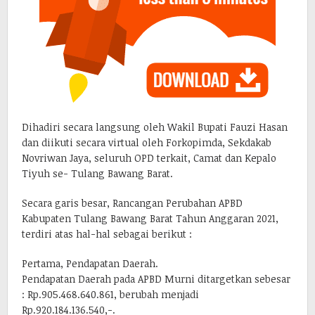
Dihadiri secara langsung oleh Wakil Bupati Fauzi Hasan
dan diikuti secara virtual oleh Forkopimda, Sekdakab
Novriwan Jaya, seluruh OPD terkait, Camat dan Kepalo
Tiyuh se- Tulang Bawang Barat.
Secara garis besar, Rancangan Perubahan APBD
Kabupaten Tulang Bawang Barat Tahun Anggaran 2021,
terdiri atas hal-hal sebagai berikut :
Pertama, Pendapatan Daerah.
Pendapatan Daerah pada APBD Murni ditargetkan sebesar
: Rp.905.468.640.861, berubah menjadi
Rp.920.184.136.540,-.