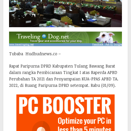
Tubaba Hudhudnews.co –
Rapat Paripurna DPRD Kabupaten Tulang Bawang Barat
dalam rangka Pembicaraan Tingkat I atas Raperda APBD
Perubahan TA 2021 dan Penyampaian KUA-PPAS APBD TA.
2022, di Ruang Paripurna DPRD setempat. Rabu (01/09).