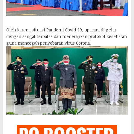
Oleh karena situasi Pandemi Covid-19, upacara di gelar
dengan sangat terbatas dan menerapkan protokol kesehatan
guna mencegah penyebaran virus Corona.