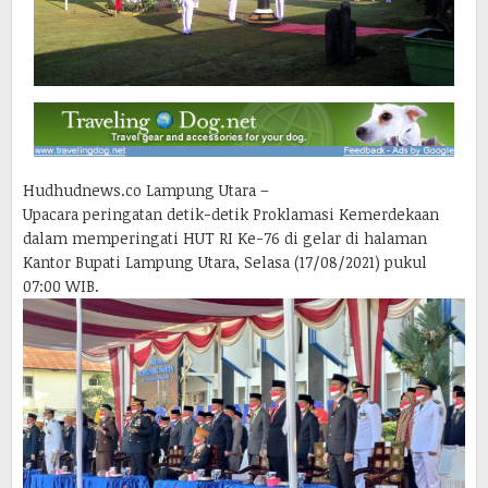
Hudhudnews.co Lampung Utara –
Upacara peringatan detik-detik Proklamasi Kemerdekaan
dalam memperingati HUT RI Ke-76 di gelar di halaman
Kantor Bupati Lampung Utara, Selasa (17/08/2021) pukul
07:00 WIB.