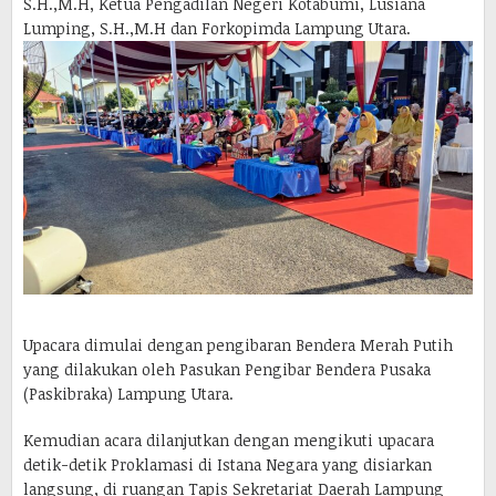
S.H.,M.H, Ketua Pengadilan Negeri Kotabumi, Lusiana
Lumping, S.H.,M.H dan Forkopimda Lampung Utara.
Upacara dimulai dengan pengibaran Bendera Merah Putih
yang dilakukan oleh Pasukan Pengibar Bendera Pusaka
(Paskibraka) Lampung Utara.
Kemudian acara dilanjutkan dengan mengikuti upacara
detik-detik Proklamasi di Istana Negara yang disiarkan
langsung, di ruangan Tapis Sekretariat Daerah Lampung