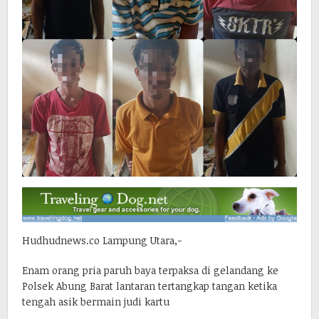
Hudhudnews.co Lampung Utara,-
Enam orang pria paruh baya terpaksa di gelandang ke
Polsek Abung Barat lantaran tertangkap tangan ketika
tengah asik bermain judi kartu