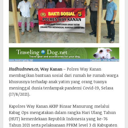
Hudhudnews.co,
Way Kanan
– Polres Way Kanan
membagikan bantuan sosial dari rumah ke rumah warga
khususnya terhadap anak yatim yang orang tuanya
meninggal dunia terdampak pandemi Covid-19, Selasa
(17/8/2021).
Kapolres Way Kanan AKBP Binsar Manurung melalui
Kabag Ops mengatakan dalam rangka Hari Ulang Tahun
(HUT) kemerdekaan Republik Indonesia yang ke-76
Tahun 2021 serta pelaksanaan PPKM level 3 di Kabupaten