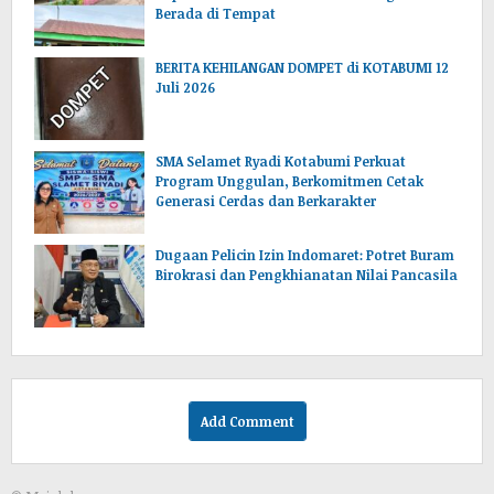
Berada di Tempat
BERITA KEHILANGAN DOMPET di KOTABUMI 12
Juli 2026
SMA Selamet Ryadi Kotabumi Perkuat
Program Unggulan, Berkomitmen Cetak
Generasi Cerdas dan Berkarakter
Dugaan Pelicin Izin Indomaret: Potret Buram
Birokrasi dan Pengkhianatan Nilai Pancasila
Add Comment