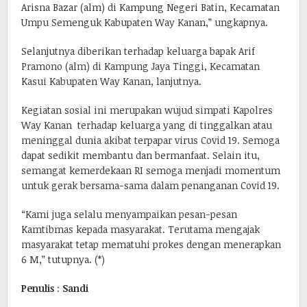
Arisna Bazar (alm) di Kampung Negeri Batin, Kecamatan
Umpu Semenguk Kabupaten Way Kanan,” ungkapnya.
Selanjutnya diberikan terhadap keluarga bapak Arif
Pramono (alm) di Kampung Jaya Tinggi, Kecamatan
Kasui Kabupaten Way Kanan, lanjutnya.
Kegiatan sosial ini merupakan wujud simpati Kapolres
Way Kanan terhadap keluarga yang di tinggalkan atau
meninggal dunia akibat terpapar virus Covid 19. Semoga
dapat sedikit membantu dan bermanfaat. Selain itu,
semangat kemerdekaan RI semoga menjadi momentum
untuk gerak bersama-sama dalam penanganan Covid 19.
“Kami juga selalu menyampaikan pesan-pesan
Kamtibmas kepada masyarakat. Terutama mengajak
masyarakat tetap mematuhi prokes dengan menerapkan
6 M,” tutupnya. (*)
Penulis
:
Sandi