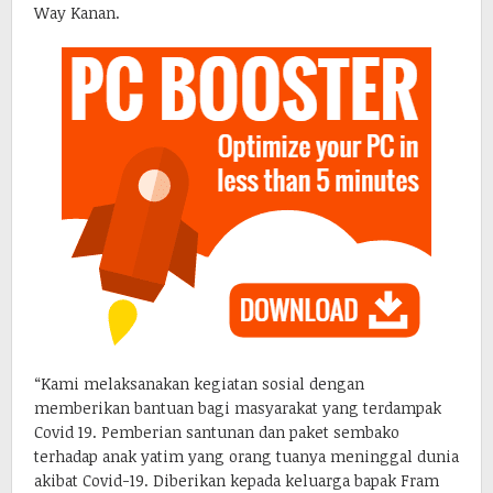
Way Kanan.
“Kami melaksanakan kegiatan sosial dengan
memberikan bantuan bagi masyarakat yang terdampak
Covid 19. Pemberian santunan dan paket sembako
terhadap anak yatim yang orang tuanya meninggal dunia
akibat Covid-19. Diberikan kepada keluarga bapak Fram