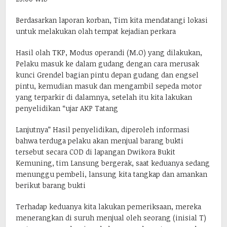
Berdasarkan laporan korban, Tim kita mendatangi lokasi
untuk melakukan olah tempat kejadian perkara
Hasil olah TKP, Modus operandi (M.O) yang dilakukan,
Pelaku masuk ke dalam gudang dengan cara merusak
kunci Grendel bagian pintu depan gudang dan engsel
pintu, kemudian masuk dan mengambil sepeda motor
yang terparkir di dalamnya, setelah itu kita lakukan
penyelidikan “ujar AKP Tatang
Lanjutnya” Hasil penyelidikan, diperoleh informasi
bahwa terduga pelaku akan menjual barang bukti
tersebut secara COD di lapangan Dwikora Bukit
Kemuning, tim Lansung bergerak, saat keduanya sedang
menunggu pembeli, lansung kita tangkap dan amankan
berikut barang bukti
Terhadap keduanya kita lakukan pemeriksaan, mereka
menerangkan di suruh menjual oleh seorang (inisial T)