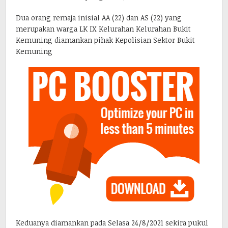
Dua orang remaja inisial AA (22) dan AS (22) yang
merupakan warga LK IX Kelurahan Kelurahan Bukit
Kemuning diamankan pihak Kepolisian Sektor Bukit
Kemuning
Keduanya diamankan pada Selasa 24/8/2021 sekira pukul