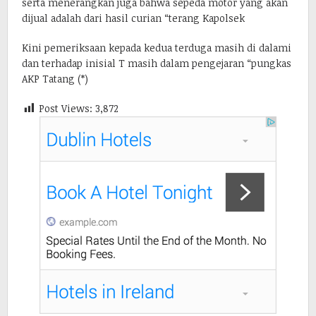
serta menerangkan juga bahwa sepeda motor yang akan
dijual adalah dari hasil curian “terang Kapolsek
Kini pemeriksaan kepada kedua terduga masih di dalami
dan terhadap inisial T masih dalam pengejaran “pungkas
AKP Tatang (*)
Post Views:
3,872