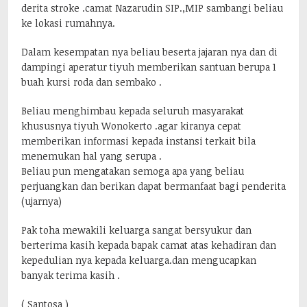
derita stroke .camat Nazarudin SIP.,MIP sambangi beliau
ke lokasi rumahnya.
Dalam kesempatan nya beliau beserta jajaran nya dan di
dampingi aperatur tiyuh memberikan santuan berupa 1
buah kursi roda dan sembako .
Beliau menghimbau kepada seluruh masyarakat
khususnya tiyuh Wonokerto .agar kiranya cepat
memberikan informasi kepada instansi terkait bila
menemukan hal yang serupa .
Beliau pun mengatakan semoga apa yang beliau
perjuangkan dan berikan dapat bermanfaat bagi penderita
(ujarnya)
Pak toha mewakili keluarga sangat bersyukur dan
berterima kasih kepada bapak camat atas kehadiran dan
kepedulian nya kepada keluarga.dan mengucapkan
banyak terima kasih .
( Santosa )