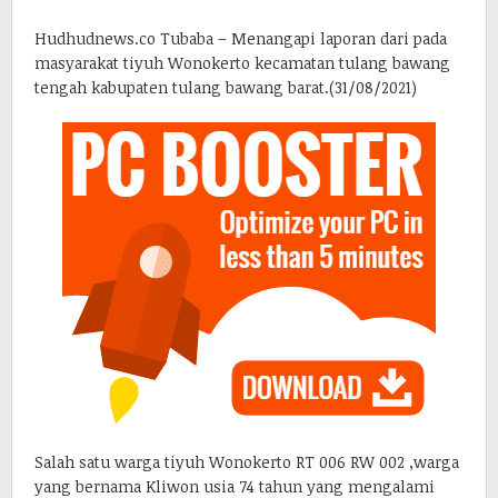
Hudhudnews.co Tubaba – Menangapi laporan dari pada
masyarakat tiyuh Wonokerto kecamatan tulang bawang
tengah kabupaten tulang bawang barat.(31/08/2021)
Salah satu warga tiyuh Wonokerto RT 006 RW 002 ,warga
yang bernama Kliwon usia 74 tahun yang mengalami