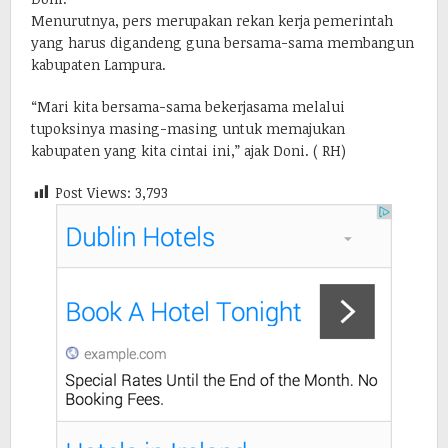
Menurutnya, pers merupakan rekan kerja pemerintah
yang harus digandeng guna bersama-sama membangun
kabupaten Lampura.
“Mari kita bersama-sama bekerjasama melalui
tupoksinya masing-masing untuk memajukan
kabupaten yang kita cintai ini,” ajak Doni. ( RH)
Post Views:
3,793