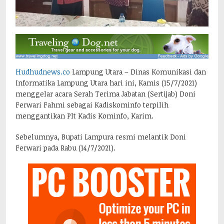
Hudhudnews.co
Lampung Utara – Dinas Komunikasi dan
Informatika Lampung Utara hari ini, Kamis (15/7/2021)
menggelar acara Serah Terima Jabatan (Sertijab) Doni
Ferwari Fahmi sebagai Kadiskominfo terpilih
menggantikan Plt Kadis Kominfo, Karim.
Sebelumnya, Bupati Lampura resmi melantik Doni
Ferwari pada Rabu (14/7/2021).