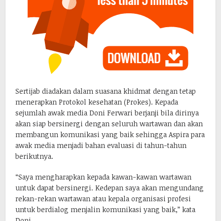
Sertijab diadakan dalam suasana khidmat dengan tetap
menerapkan Protokol kesehatan (Prokes). Kepada
sejumlah awak media Doni Ferwari berjanji bila dirinya
akan siap bersinergi dengan seluruh wartawan dan akan
membangun komunikasi yang baik sehingga Aspira para
awak media menjadi bahan evaluasi di tahun-tahun
berikutnya.
“Saya mengharapkan kepada kawan-kawan wartawan
untuk dapat bersinergi. Kedepan saya akan mengundang
rekan-rekan wartawan atau kepala organisasi profesi
untuk berdialog menjalin komunikasi yang baik,” kata
Doni.