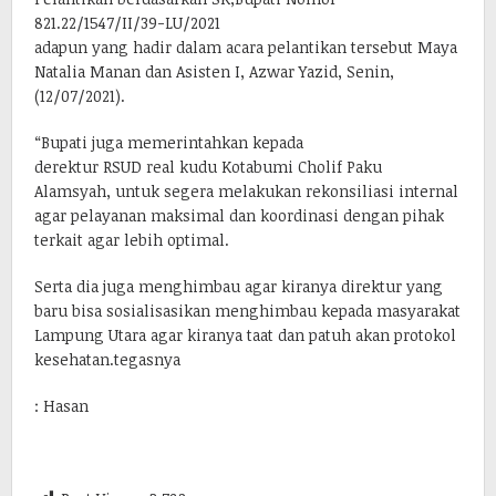
821.22/1547/II/39-LU/2021
adapun yang hadir dalam acara pelantikan tersebut Maya
Natalia Manan dan Asisten I, Azwar Yazid, Senin,
(12/07/2021).
“Bupati juga memerintahkan kepada
derektur RSUD real kudu Kotabumi Cholif Paku
Alamsyah, untuk segera melakukan rekonsiliasi internal
agar pelayanan maksimal dan koordinasi dengan pihak
terkait agar lebih optimal.
Serta dia juga menghimbau agar kiranya direktur yang
baru bisa sosialisasikan menghimbau kepada masyarakat
Lampung Utara agar kiranya taat dan patuh akan protokol
kesehatan.tegasnya
: Hasan