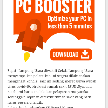
Bupati Lampung Utara diwakili Sekda Lampung Utara
menyampaikan pelantikan ini segera dilaksanakan
mengingat kondisi saat ini sedang merebaknya wabah
virus covid-19, birokrasi rumah sakit RSUD .Ryacudu
Kotabumi harus melakukan pelayanan masyarakat
sehingga pimpinan direktur rumah sakit yang baru
harus segera dilantik.
Pelantikan berdasarkan SK,Bupati Nomor