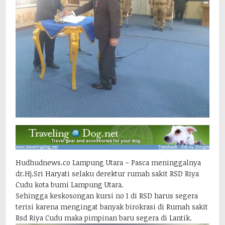
Hudhudnews.co Lampung Utara – Pasca meninggalnya
dr.Hj.Sri Haryati selaku derektur rumah sakit RSD Riya
Cudu kota bumi Lampung Utara.
Sehingga keskosongan kursi no 1 di RSD harus segera
terisi karena mengingat banyak birokrasi di Rumah sakit
Rsd Riya Cudu maka pimpinan baru segera di Lantik.