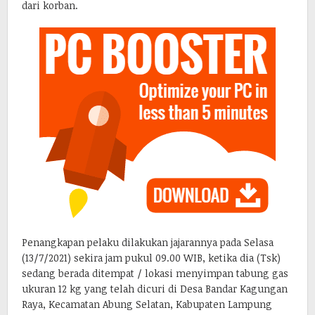
dari korban.
Penangkapan pelaku dilakukan jajarannya pada Selasa
(13/7/2021) sekira jam pukul 09.00 WIB, ketika dia (Tsk)
sedang berada ditempat / lokasi menyimpan tabung gas
ukuran 12 kg yang telah dicuri di Desa Bandar Kagungan
Raya, Kecamatan Abung Selatan, Kabupaten Lampung