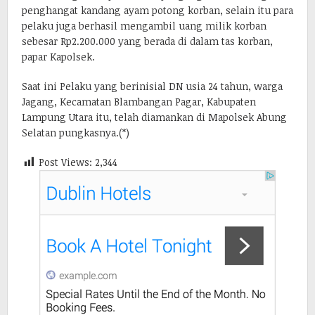
penghangat kandang ayam potong korban, selain itu para
pelaku juga berhasil mengambil uang milik korban
sebesar Rp2.200.000 yang berada di dalam tas korban,
papar Kapolsek.
Saat ini Pelaku yang berinisial DN usia 24 tahun, warga
Jagang, Kecamatan Blambangan Pagar, Kabupaten
Lampung Utara itu, telah diamankan di Mapolsek Abung
Selatan pungkasnya.(*)
Post Views:
2,344