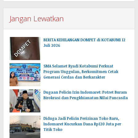
Jangan Lewatkan
BERITA KEHILANGAN DOMPET di KOTABUMI 12
Juli 2026
SMA Selamet Ryadi Kotabumi Perkuat
Program Unggulan, Berkomitmen Cetak
Generasi Cerdas dan Berkarakter
Dugaan Pelicin Izin Indomaret: Potret Buram
Birokrasi dan Pengkhianatan Nilai Pancasila
‎Diduga Jadi Pelicin Perizinan Toko Baru,
Indomaret Kucurkan Dana Rp120 Juta per
Titik Toko