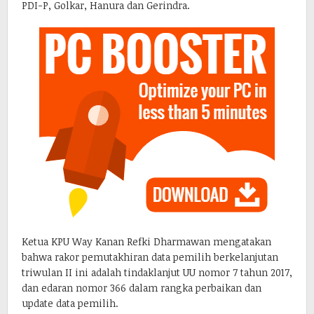
PDI-P, Golkar, Hanura dan Gerindra.
Ketua KPU Way Kanan Refki Dharmawan mengatakan
bahwa rakor pemutakhiran data pemilih berkelanjutan
triwulan II ini adalah tindaklanjut UU nomor 7 tahun 2017,
dan edaran nomor 366 dalam rangka perbaikan dan
update data pemilih.