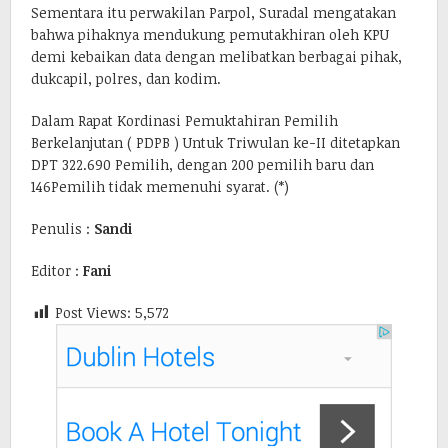
Sementara itu perwakilan Parpol, Suradal mengatakan
bahwa pihaknya mendukung pemutakhiran oleh KPU
demi kebaikan data dengan melibatkan berbagai pihak,
dukcapil, polres, dan kodim.
Dalam Rapat Kordinasi Pemuktahiran Pemilih
Berkelanjutan ( PDPB ) Untuk Triwulan ke-II ditetapkan
DPT 322.690 Pemilih, dengan 200 pemilih baru dan
146Pemilih tidak memenuhi syarat. (*)
Penulis :
Sandi
Editor :
Fani
Post Views:
5,572