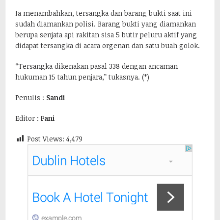
Ia menambahkan, tersangka dan barang bukti saat ini
sudah diamankan polisi. Barang bukti yang diamankan
berupa senjata api rakitan sisa 5 butir peluru aktif yang
didapat tersangka di acara orgenan dan satu buah golok.
“Tersangka dikenakan pasal 338 dengan ancaman
hukuman 15 tahun penjara,” tukasnya. (*)
Penulis :
Sandi
Editor :
Fani
Post Views:
4,479