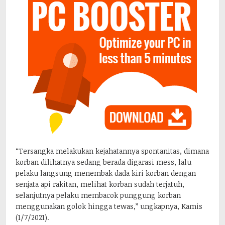
“Tersangka melakukan kejahatannya spontanitas, dimana
korban dilihatnya sedang berada digarasi mess, lalu
pelaku langsung menembak dada kiri korban dengan
senjata api rakitan, melihat korban sudah terjatuh,
selanjutnya pelaku membacok punggung korban
menggunakan golok hingga tewas,” ungkapnya, Kamis
(1/7/2021).