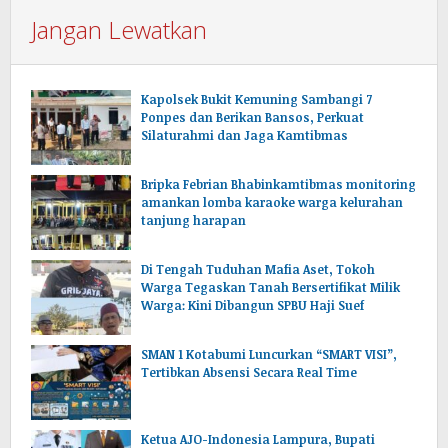
Jangan Lewatkan
Kapolsek Bukit Kemuning Sambangi 7
Ponpes dan Berikan Bansos, Perkuat
Silaturahmi dan Jaga Kamtibmas
Bripka Febrian Bhabinkamtibmas monitoring
amankan lomba karaoke warga kelurahan
tanjung harapan
Di Tengah Tuduhan Mafia Aset, Tokoh
Warga Tegaskan Tanah Bersertifikat Milik
Warga: Kini Dibangun SPBU Haji Suef
SMAN 1 Kotabumi Luncurkan “SMART VISI”,
Tertibkan Absensi Secara Real Time
Ketua AJO-Indonesia Lampura, Bupati