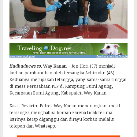
Hudhudnews.co,
Way Kanan
– Jon Heri (37) menjadi
korban pembunuhan oleh tersangka Achirudin (48).
Keduanya merupakan tetangga, yang sama-sama tinggal
di mess Perusahaan PLP di Kampung Bumi Agung,
Kecamatan Bumi Agung, Kabupaten Way Kanan.
Kasat Reskrim Polres Way Kanan menerangkan, motif
tersangka menghabisi korban karena tidak terima
istrinya kerap diganggu dan dirayu korban melalui
telepon dan WhatsApp.