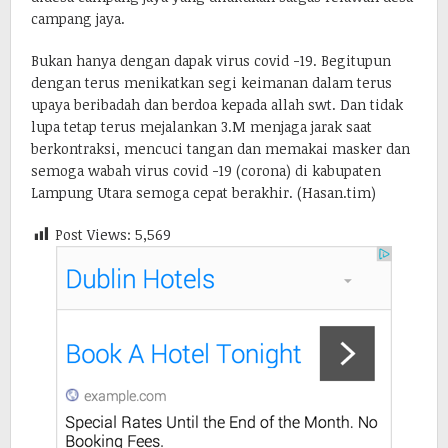
campang jaya.
Bukan hanya dengan dapak virus covid -19. Begitupun
dengan terus menikatkan segi keimanan dalam terus
upaya beribadah dan berdoa kepada allah swt. Dan tidak
lupa tetap terus mejalankan 3.M menjaga jarak saat
berkontraksi, mencuci tangan dan memakai masker dan
semoga wabah virus covid -19 (corona) di kabupaten
Lampung Utara semoga cepat berakhir. (Hasan.tim)
Post Views:
5,569