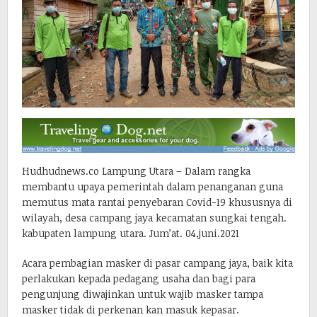
Hudhudnews.co Lampung Utara – Dalam rangka
membantu upaya pemerintah dalam penanganan guna
memutus mata rantai penyebaran Covid-19 khususnya di
wilayah, desa campang jaya kecamatan sungkai tengah.
kabupaten lampung utara. Jum’at. 04,juni.2021
Acara pembagian masker di pasar campang jaya, baik kita
perlakukan kepada pedagang usaha dan bagi para
pengunjung diwajinkan untuk wajib masker tampa
masker tidak di perkenan kan masuk kepasar.