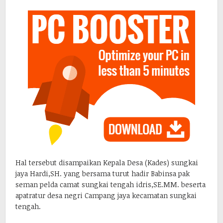
Hal tersebut disampaikan Kepala Desa (Kades) sungkai
jaya Hardi,SH. yang bersama turut hadir Babinsa pak
seman pelda camat sungkai tengah idris,SE.MM. beserta
apatratur desa negri Campang jaya kecamatan sungkai
tengah.