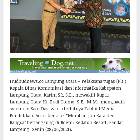
Hudhudnews.co Lampung Utara – Pelaksana tugas (Plt.)
Kepala Dinas Komunikasi dan Informatika Kabupaten
Lampung Utara, Karim SR, S.E., mewakili Bupati
Lampung Utara Hi. Budi Utomo, S.E., M.M., menghadiri
syukuran Satu Dasawarsa terbitnya Tabloid Media
Pendidikan. Acara bertajuk “Membangun Karakter
Bangsa” berlangsung di Boemi Kedaton Resort, Bandar
Lampung, Senin (28/06/2021).