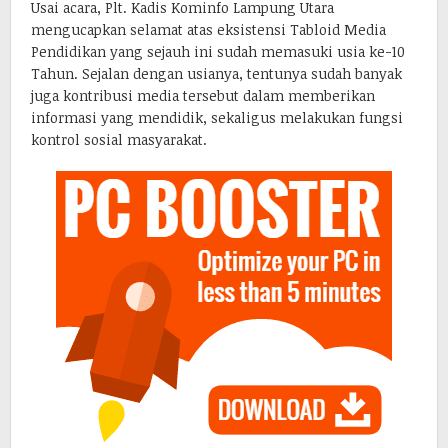
Usai acara, Plt. Kadis Kominfo Lampung Utara
mengucapkan selamat atas eksistensi Tabloid Media
Pendidikan yang sejauh ini sudah memasuki usia ke-10
Tahun. Sejalan dengan usianya, tentunya sudah banyak
juga kontribusi media tersebut dalam memberikan
informasi yang mendidik, sekaligus melakukan fungsi
kontrol sosial masyarakat.