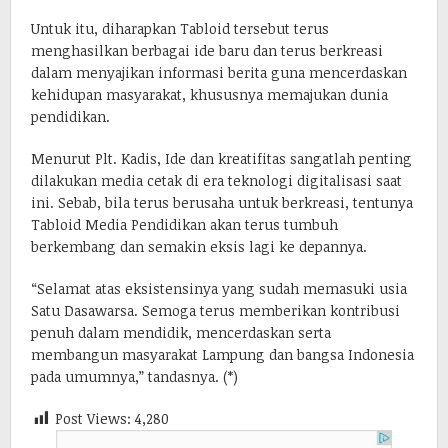
Untuk itu, diharapkan Tabloid tersebut terus
menghasilkan berbagai ide baru dan terus berkreasi
dalam menyajikan informasi berita guna mencerdaskan
kehidupan masyarakat, khususnya memajukan dunia
pendidikan.
Menurut Plt. Kadis, Ide dan kreatifitas sangatlah penting
dilakukan media cetak di era teknologi digitalisasi saat
ini. Sebab, bila terus berusaha untuk berkreasi, tentunya
Tabloid Media Pendidikan akan terus tumbuh
berkembang dan semakin eksis lagi ke depannya.
“Selamat atas eksistensinya yang sudah memasuki usia
Satu Dasawarsa. Semoga terus memberikan kontribusi
penuh dalam mendidik, mencerdaskan serta
membangun masyarakat Lampung dan bangsa Indonesia
pada umumnya,” tandasnya. (*)
Post Views:
4,280