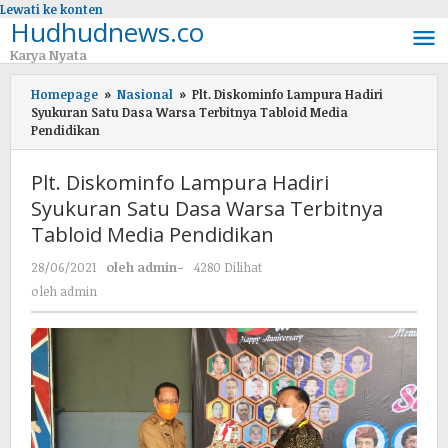
Lewati ke konten
Hudhudnews.co
Karya Nyata
Homepage
»
Nasional
»
Plt. Diskominfo Lampura Hadiri
Syukuran Satu Dasa Warsa Terbitnya Tabloid Media
Pendidikan
Plt. Diskominfo Lampura Hadiri
Syukuran Satu Dasa Warsa Terbitnya
Tabloid Media Pendidikan
28/06/2021
oleh
admin
-
4280 Dilihat
oleh
admin