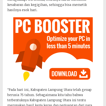
kesabaran dan kegigihan, sehingga bisa memetik
hasilnya esok hari.
“Pada hari ini, Kabupaten Lampung Utara telah genap
berusia 75 tahun. Sebagaimana kita tahu bahwa
terbentuknya Kabupaten Lampung Utara ini tentu
merupakan hasil kerja keras dan perjuangan dari para