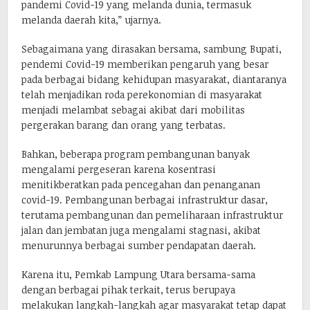
pandemi Covid-19 yang melanda dunia, termasuk
melanda daerah kita,” ujarnya.
Sebagaimana yang dirasakan bersama, sambung Bupati,
pendemi Covid-19 memberikan pengaruh yang besar
pada berbagai bidang kehidupan masyarakat, diantaranya
telah menjadikan roda perekonomian di masyarakat
menjadi melambat sebagai akibat dari mobilitas
pergerakan barang dan orang yang terbatas.
Bahkan, beberapa program pembangunan banyak
mengalami pergeseran karena kosentrasi
menitikberatkan pada pencegahan dan penanganan
covid-19. Pembangunan berbagai infrastruktur dasar,
terutama pembangunan dan pemeliharaan infrastruktur
jalan dan jembatan juga mengalami stagnasi, akibat
menurunnya berbagai sumber pendapatan daerah.
Karena itu, Pemkab Lampung Utara bersama-sama
dengan berbagai pihak terkait, terus berupaya
melakukan langkah-langkah agar masyarakat tetap dapat