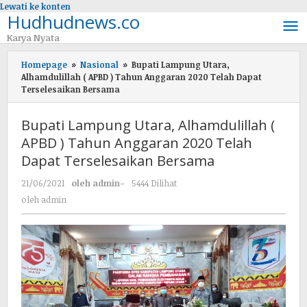
Lewati ke konten
Hudhudnews.co
Karya Nyata
Homepage
»
Nasional
»
Bupati Lampung Utara,
Alhamdulillah ( APBD ) Tahun Anggaran 2020 Telah Dapat
Terselesaikan Bersama
Bupati Lampung Utara, Alhamdulillah (
APBD ) Tahun Anggaran 2020 Telah
Dapat Terselesaikan Bersama
21/06/2021
oleh
admin
-
5444 Dilihat
oleh
admin