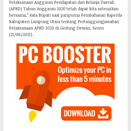
Pelaksanaan Anggaran Pendapatan dan Belanja Daerah
(APBD) Tahun Anggaran 2020 telah dapat kita selesaikan
bersama,” kata Bupati saat paripurna Pembahasan Raperda
Kabupaten Lampung Utara tentang Pertanggungjawaban
Pelaksanaan APBD 2020 di Gedung Dewan, Senin
(21/06/2021).