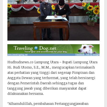
Hudhudnews.co Lampung Utara – Bupati Lampung Utara
Hi. Budi Utomo, S.E., M.M., mengucapkan terimakasih
atas perhatian yang tinggi dari segenap Pimpinan dan
Anggota Dewan yang terhormat, yang telah bersinergi
dengan Pemerintah Daerah sehingga tugas dan
tanggung jawab yang diberikan masyarakat dapat
dilaksanakan bersama.
“Alhamdulillah, pembahasan Pertanggungjawaban