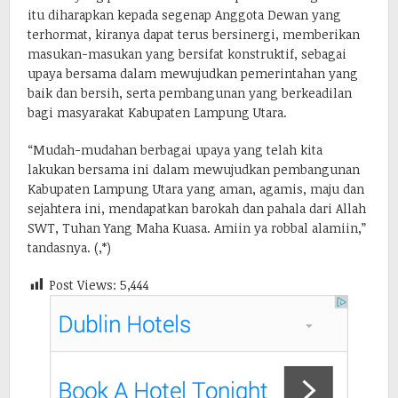
itu diharapkan kepada segenap Anggota Dewan yang
terhormat, kiranya dapat terus bersinergi, memberikan
masukan-masukan yang bersifat konstruktif, sebagai
upaya bersama dalam mewujudkan pemerintahan yang
baik dan bersih, serta pembangunan yang berkeadilan
bagi masyarakat Kabupaten Lampung Utara.
“Mudah-mudahan berbagai upaya yang telah kita
lakukan bersama ini dalam mewujudkan pembangunan
Kabupaten Lampung Utara yang aman, agamis, maju dan
sejahtera ini, mendapatkan barokah dan pahala dari Allah
SWT, Tuhan Yang Maha Kuasa. Amiin ya robbal alamiin,”
tandasnya. (,*)
Post Views:
5,444