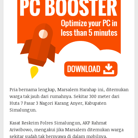
Pria bernama lengkap, Marsalem Harahap ini, ditemukan
warga tak jauh dari rumahnya. Sekitar 300 meter dari
Huta 7 Pasar 3 Nagori Karang Anyer, Kabupaten
Simalungun.
Kasat Reskrim Polres Simalungun, AKP Rahmat
Ariwibowo, mengakui jika Marsalem ditemukan warga
sekitar sudah tak bernyawa di dalam mobilnya.