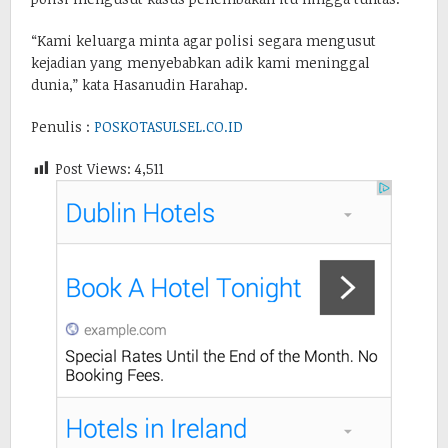
“Kami keluarga minta agar polisi segara mengusut
kejadian yang menyebabkan adik kami meninggal
dunia,” kata Hasanudin Harahap.
Penulis :
POSKOTASULSEL.CO.ID
Post Views:
4,511