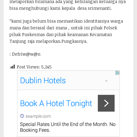
melaporkan bilamana ada yang kehilangan keluarga nya
bisa menghubungi kami kepala desa srimenanti.
“kami juga belum bisa memastikan identitasnya warga
mana dan berasal dari mana , untuk ini pihak Polsek
pihak Puskesmas dan pihak keamanan Kecamatan
Tanjung raja melaporkan.Pungkasnya.
: Defriw@w@n
Post Views:
5,245