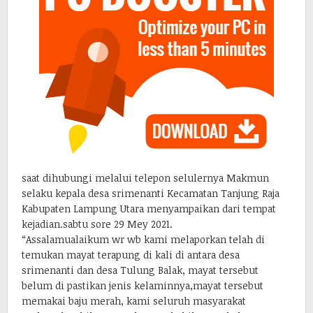
saat dihubungi melalui telepon selulernya Makmun
selaku kepala desa srimenanti Kecamatan Tanjung Raja
Kabupaten Lampung Utara menyampaikan dari tempat
kejadian.sabtu sore 29 Mey 2021.
“Assalamualaikum wr wb kami melaporkan telah di
temukan mayat terapung di kali di antara desa
srimenanti dan desa Tulung Balak, mayat tersebut
belum di pastikan jenis kelaminnya,mayat tersebut
memakai baju merah, kami seluruh masyarakat