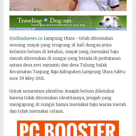
Hudhudnews.co
Lampung Utara – telah ditemukan
seorang mayat yang terapung di kali dengan jenis
kelamin belum di ketahui, mayat yang memakai baju
merah ditemukan di sungai yang berada di perbatasan
antara desa seri menanti dan desa Tulung balak
Kecamatan Tanjung Raja Kabupaten Lampung Utara Sabtu
sore 29 Mey 2021.
Untuk sementara identitas Jenajah belum diketahui
karena tidak ditemukan identitasnya, jenajah yang
mengapung di sungai hanya memakai baju warna merah
dan tidak memakai celana.