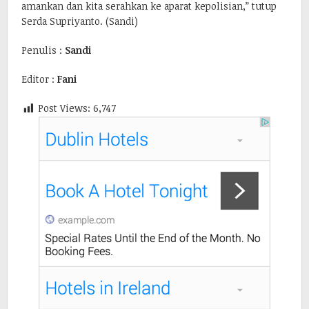
amankan dan kita serahkan ke aparat kepolisian,” tutup
Serda Supriyanto. (Sandi)
Penulis :
Sandi
Editor :
Fani
Post Views:
6,747