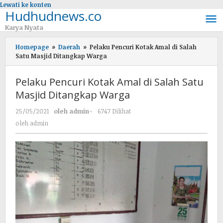
Lewati ke konten
Hudhudnews.co
Karya Nyata
Homepage
»
Daerah
»
Pelaku Pencuri Kotak Amal di Salah
Satu Masjid Ditangkap Warga
Pelaku Pencuri Kotak Amal di Salah Satu
Masjid Ditangkap Warga
25/05/2021
oleh
admin
-
6747 Dilihat
oleh
admin