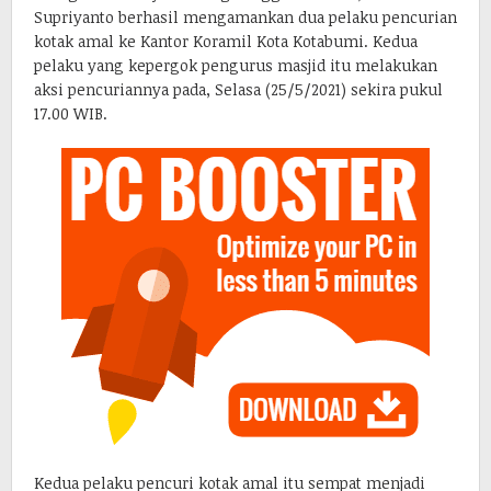
Supriyanto berhasil mengamankan dua pelaku pencurian
kotak amal ke Kantor Koramil Kota Kotabumi. Kedua
pelaku yang kepergok pengurus masjid itu melakukan
aksi pencuriannya pada, Selasa (25/5/2021) sekira pukul
17.00 WIB.
Kedua pelaku pencuri kotak amal itu sempat menjadi