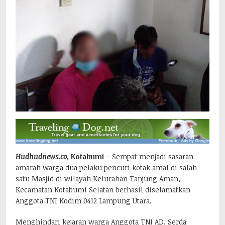
Hudhudnews.co,
Kotabumi
– Sempat menjadi sasaran
amarah warga dua pelaku pencuri kotak amal di salah
satu Masjid di wilayah Kelurahan Tanjung Aman,
Kecamatan Kotabumi Selatan berhasil diselamatkan
Anggota TNI Kodim 0412 Lampung Utara.
Menghindari kejaran warga Anggota TNI AD, Serda