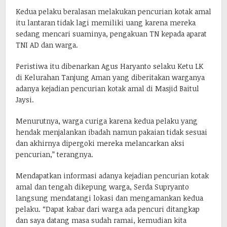
Kedua pelaku beralasan melakukan pencurian kotak amal
itu lantaran tidak lagi memiliki uang karena mereka
sedang mencari suaminya, pengakuan TN kepada aparat
TNI AD dan warga.
Peristiwa itu dibenarkan Agus Haryanto selaku Ketu LK
di Kelurahan Tanjung Aman yang diberitakan warganya
adanya kejadian pencurian kotak amal di Masjid Baitul
Jaysi.
Menurutnya, warga curiga karena kedua pelaku yang
hendak menjalankan ibadah namun pakaian tidak sesuai
dan akhirnya dipergoki mereka melancarkan aksi
pencurian,” terangnya.
Mendapatkan informasi adanya kejadian pencurian kotak
amal dan tengah dikepung warga, Serda Supryanto
langsung mendatangi lokasi dan mengamankan kedua
pelaku. “Dapat kabar dari warga ada pencuri ditangkap
dan saya datang masa sudah ramai, kemudian kita