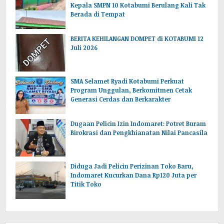
Kepala SMPN 10 Kotabumi Berulang Kali Tak
Berada di Tempat
BERITA KEHILANGAN DOMPET di KOTABUMI 12
Juli 2026
SMA Selamet Ryadi Kotabumi Perkuat
Program Unggulan, Berkomitmen Cetak
Generasi Cerdas dan Berkarakter
Dugaan Pelicin Izin Indomaret: Potret Buram
Birokrasi dan Pengkhianatan Nilai Pancasila
‎Diduga Jadi Pelicin Perizinan Toko Baru,
Indomaret Kucurkan Dana Rp120 Juta per
Titik Toko